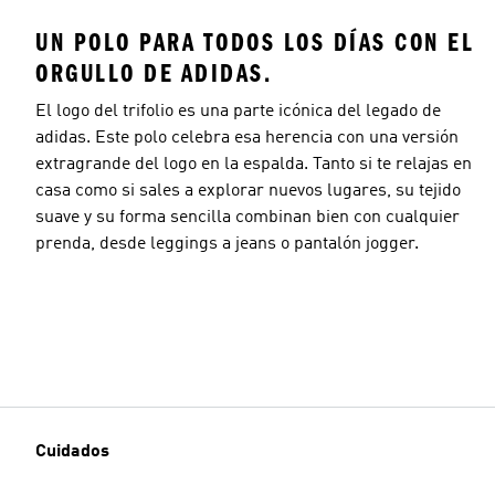
UN POLO PARA TODOS LOS DÍAS CON EL
ORGULLO DE ADIDAS.
El logo del trifolio es una parte icónica del legado de
adidas. Este polo celebra esa herencia con una versión
extragrande del logo en la espalda. Tanto si te relajas en
casa como si sales a explorar nuevos lugares, su tejido
suave y su forma sencilla combinan bien con cualquier
prenda, desde leggings a jeans o pantalón jogger.
Cuidados