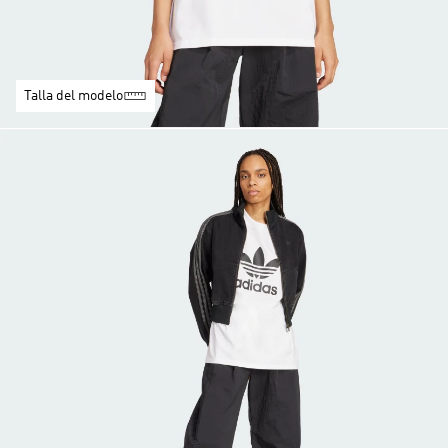
Talla del modelo