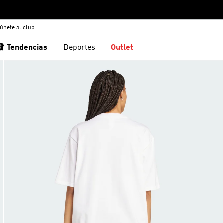
únete al club
🩰 Tendencias
Deportes
Outlet