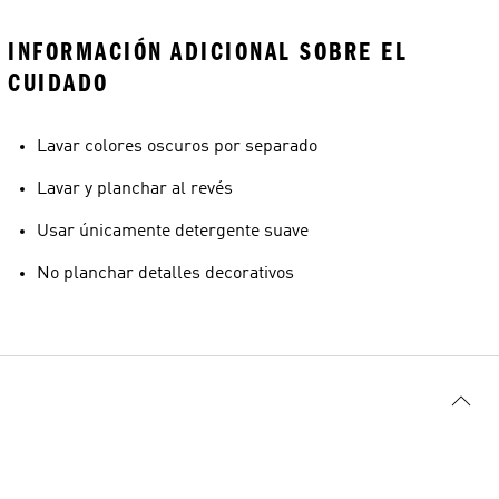
INFORMACIÓN ADICIONAL SOBRE EL
CUIDADO
Lavar colores oscuros por separado
Lavar y planchar al revés
Usar únicamente detergente suave
No planchar detalles decorativos