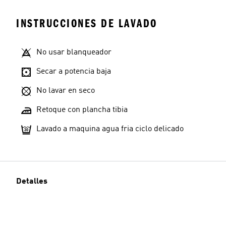
INSTRUCCIONES DE LAVADO
No usar blanqueador
Secar a potencia baja
No lavar en seco
Retoque con plancha tibia
Lavado a maquina agua fria ciclo delicado
Detalles