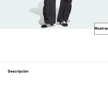
Mostra
Descripción