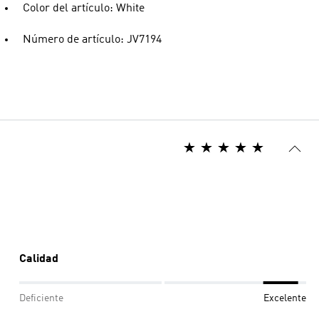
Color del artículo: White
Número de artículo: JV7194
Calidad
Deficiente
Excelente