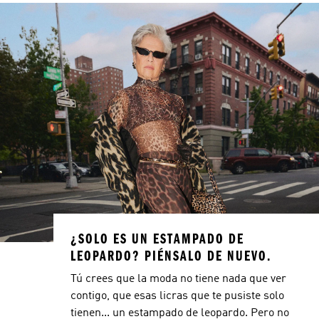
¿SOLO ES UN ESTAMPADO DE
LEOPARDO? PIÉNSALO DE NUEVO.
Tú crees que la moda no tiene nada que ver
contigo, que esas licras que te pusiste solo
tienen... un estampado de leopardo. Pero no