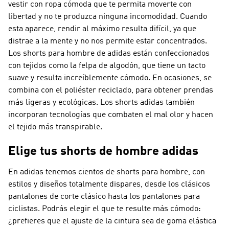
vestir con ropa cómoda que te permita moverte con
libertad y no te produzca ninguna incomodidad. Cuando
esta aparece, rendir al máximo resulta difícil, ya que
distrae a la mente y no nos permite estar concentrados.
Los shorts para hombre de adidas están confeccionados
con tejidos como la felpa de algodón, que tiene un tacto
suave y resulta increíblemente cómodo. En ocasiones, se
combina con el poliéster reciclado, para obtener prendas
más ligeras y ecológicas. Los shorts adidas también
incorporan tecnologías que combaten el mal olor y hacen
el tejido más transpirable.
Elige tus shorts de hombre adidas
En adidas tenemos cientos de shorts para hombre, con
estilos y diseños totalmente dispares, desde los clásicos
pantalones de corte clásico hasta los pantalones para
ciclistas. Podrás elegir el que te resulte más cómodo:
¿prefieres que el ajuste de la cintura sea de goma elástica