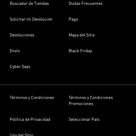
Buscador de Tiendas
Dudas Frecuentes
Solicitar mi Devolución
Pago
Devoluciones
Mapa del Sitio
Envío
Black Friday
Cyber Days
Términos y Condiciones
Términos y Condiciones
Promociones
Política de Privacidad
Seleccionar País
Uso del Sitio