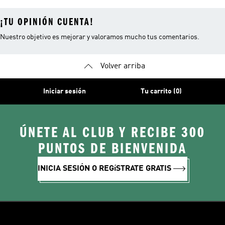
¡TU OPINIÓN CUENTA!
Nuestro objetivo es mejorar y valoramos mucho tus comentarios.
Volver arriba
Iniciar sesión
Tu carrito (0)
ÚNETE AL CLUB Y RECIBE 300
PUNTOS DE BIENVENIDA
INICIA SESIÓN O REGíSTRATE GRATIS