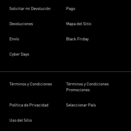
Solicitar mi Devolución
Pago
Devoluciones
Mapa del Sitio
Envío
Black Friday
Cyber Days
Términos y Condiciones
Términos y Condiciones
Promociones
Política de Privacidad
Seleccionar País
Uso del Sitio