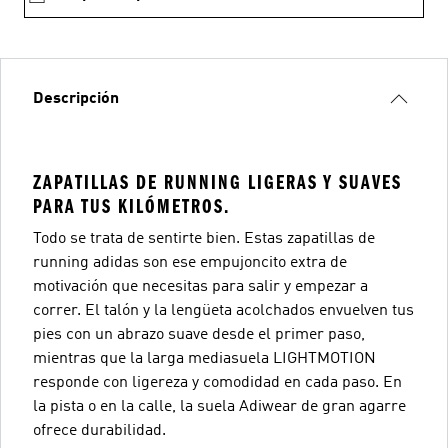
Descripción
ZAPATILLAS DE RUNNING LIGERAS Y SUAVES
PARA TUS KILÓMETROS.
Todo se trata de sentirte bien. Estas zapatillas de
running adidas son ese empujoncito extra de
motivación que necesitas para salir y empezar a
correr. El talón y la lengüeta acolchados envuelven tus
pies con un abrazo suave desde el primer paso,
mientras que la larga mediasuela LIGHTMOTION
responde con ligereza y comodidad en cada paso. En
la pista o en la calle, la suela Adiwear de gran agarre
ofrece durabilidad.