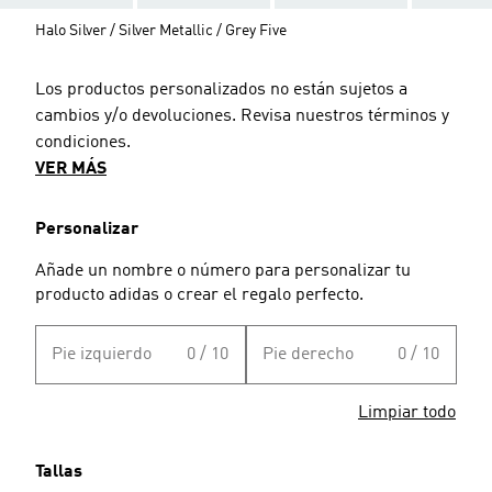
Halo Silver / Silver Metallic / Grey Five
Los productos personalizados no están sujetos a
cambios y/o devoluciones. Revisa nuestros términos y
condiciones.
VER MÁS
Personalizar
Añade un nombre o número para personalizar tu
producto adidas o crear el regalo perfecto.
Pie izquierdo
0 / 10
Pie derecho
0 / 10
Limpiar todo
Tallas