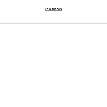
Ir a filtros