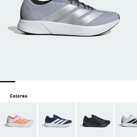
Colores