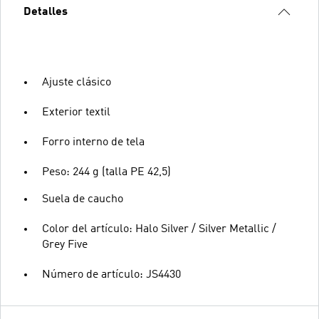
Detalles
Ajuste clásico
Exterior textil
Forro interno de tela
Peso: 244 g (talla PE 42,5)
Suela de caucho
Color del artículo: Halo Silver / Silver Metallic /
Grey Five
Número de artículo: JS4430