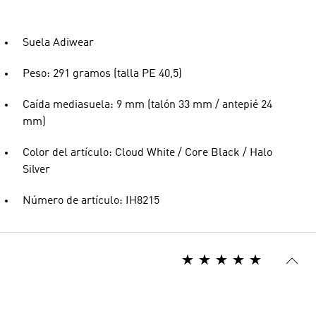
Suela Adiwear
Peso: 291 gramos (talla PE 40,5)
Caída mediasuela: 9 mm (talón 33 mm / antepié 24
mm)
Color del artículo: Cloud White / Core Black / Halo
Silver
Número de artículo: IH8215