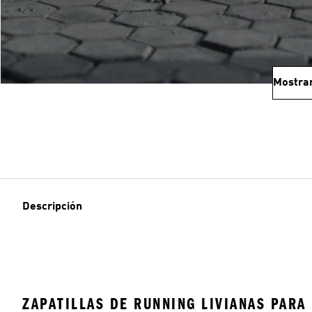
Mostra
Descripción
ZAPATILLAS DE RUNNING LIVIANAS PARA