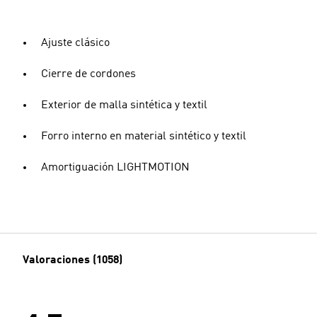
Ajuste clásico
Cierre de cordones
Exterior de malla sintética y textil
Forro interno en material sintético y textil
Amortiguación LIGHTMOTION
Valoraciones (1058)