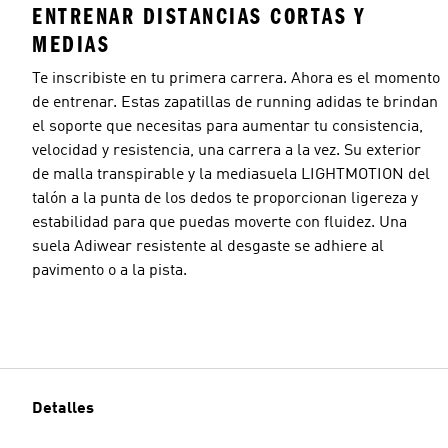
ENTRENAR DISTANCIAS CORTAS Y
MEDIAS
Te inscribiste en tu primera carrera. Ahora es el momento
de entrenar. Estas zapatillas de running adidas te brindan
el soporte que necesitas para aumentar tu consistencia,
velocidad y resistencia, una carrera a la vez. Su exterior
de malla transpirable y la mediasuela LIGHTMOTION del
talón a la punta de los dedos te proporcionan ligereza y
estabilidad para que puedas moverte con fluidez. Una
suela Adiwear resistente al desgaste se adhiere al
pavimento o a la pista.
Detalles