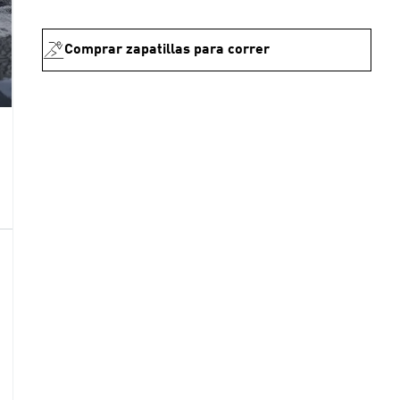
Comprar zapatillas para correr