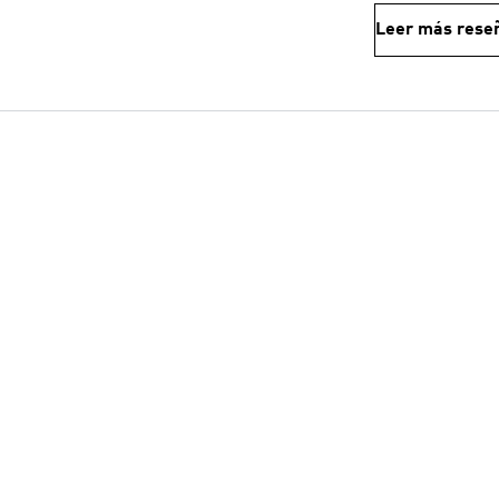
Leer más rese