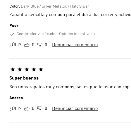
Color:
Dark Blue / Silver Metallic / Halo Silver
Zapatilla sencilla y cómoda para el día a día, correr y activi
Pedri
Comprador verificado
Opinión incentivada
¿Útil?
0
0
Denunciar comentario
Super buenos
Son unos zapatos muy cómodos, se los puede usar con ropa
Andrea
¿Útil?
0
0
Denunciar comentario