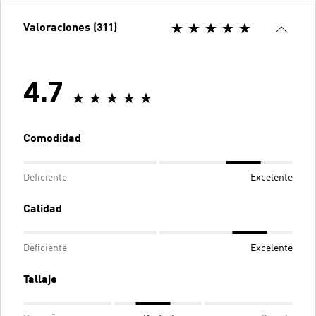
Valoraciones (311)
4.7
Comodidad
Deficiente
Excelente
Calidad
Deficiente
Excelente
Tallaje