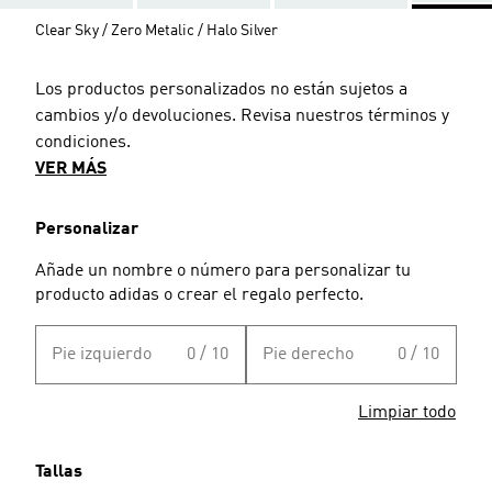
Clear Sky / Zero Metalic / Halo Silver
Los productos personalizados no están sujetos a
cambios y/o devoluciones. Revisa nuestros términos y
condiciones.
VER MÁS
Personalizar
Añade un nombre o número para personalizar tu
producto adidas o crear el regalo perfecto.
Pie izquierdo
0 / 10
Pie derecho
0 / 10
Limpiar todo
Tallas