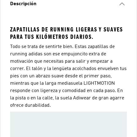
Descripción
ZAPATILLAS DE RUNNING LIGERAS Y SUAVES
PARA TUS KILÓMETROS DIARIOS.
Todo se trata de sentirte bien. Estas zapatillas de
running adidas son ese empujoncito extra de
motivación que necesitas para salir y empezar a
correr. El talón y la lengüeta acolchados envuelven tus
pies con un abrazo suave desde el primer paso,
mientras que la larga mediasuela LIGHTMOTION
responde con ligereza y comodidad en cada paso. En
la pista o en la calle, la suela Adiwear de gran agarre
ofrece durabilidad.