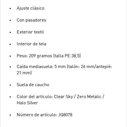
Ajuste clásico
Con pasadores
Exterior textil
Interior de tela
Peso: 209 gramos (talla PE 38,5)
Caída mediasuela: 5 mm (talón: 26 mm/antepié:
21 mm)
Suela de caucho
Color del artículo: Clear Sky / Zero Metalic /
Halo Silver
Número de artículo: JQ8078