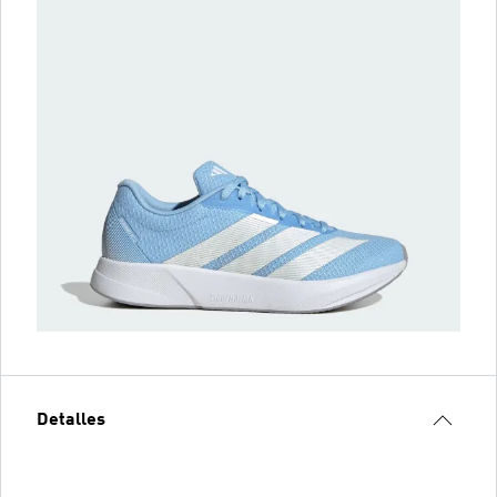
Detalles