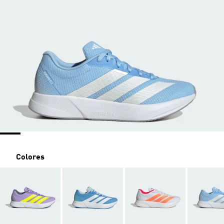
Colores