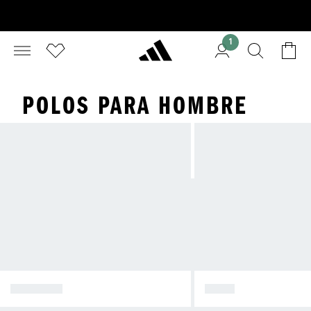
1
POLOS PARA HOMBRE
CALZADO
POLO