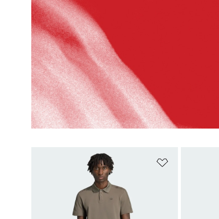
Añadir a la li