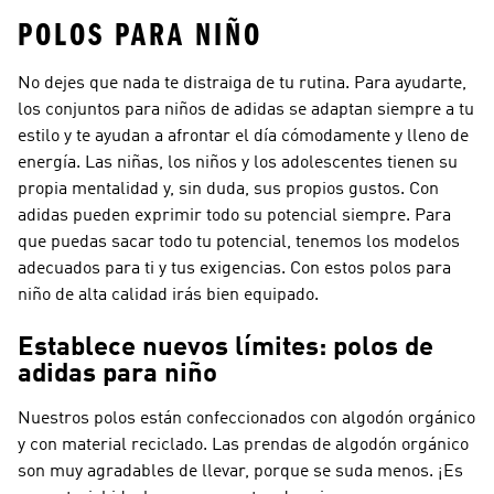
POLOS PARA NIÑO
No dejes que nada te distraiga de tu rutina. Para ayudarte,
los conjuntos para niños de adidas se adaptan siempre a tu
estilo y te ayudan a afrontar el día cómodamente y lleno de
energía. Las niñas, los niños y los adolescentes tienen su
propia mentalidad y, sin duda, sus propios gustos. Con
adidas pueden exprimir todo su potencial siempre. Para
que puedas sacar todo tu potencial, tenemos los modelos
adecuados para ti y tus exigencias. Con estos polos para
niño de alta calidad irás bien equipado.
Establece nuevos límites: polos de
adidas para niño
Nuestros polos están confeccionados con algodón orgánico
y con material reciclado. Las prendas de algodón orgánico
son muy agradables de llevar, porque se suda menos. ¡Es