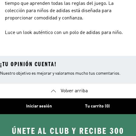
tiempo que aprenden todas las reglas del juego. La
colección para niños de adidas está diseñada para
proporcionar comodidad y confianza.
Luce un look auténtico con un polo de adidas para niño.
¡TU OPINIÓN CUENTA!
Nuestro objetivo es mejorar y valoramos mucho tus comentarios.
Volver arriba
Iniciar sesión
Tu carrito (0)
ÚNETE AL CLUB Y RECIBE 300