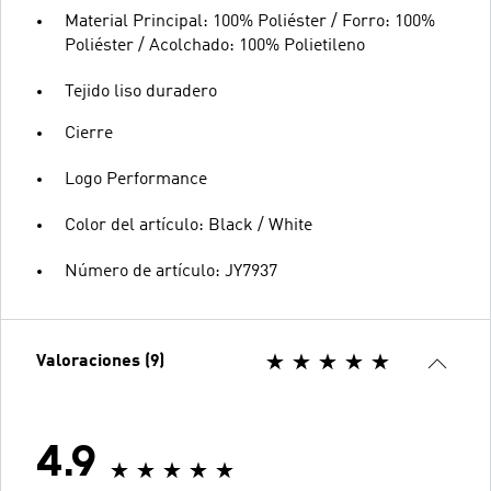
Material Principal: 100% Poliéster / Forro: 100%
Poliéster / Acolchado: 100% Polietileno
Tejido liso duradero
Cierre
Logo Performance
Color del artículo: Black / White
Número de artículo: JY7937
Valoraciones (9)
4.9