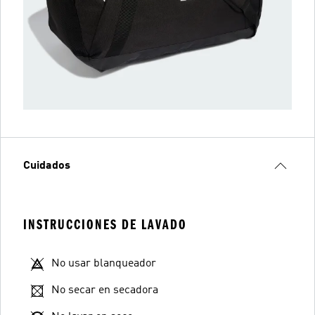
Cuidados
INSTRUCCIONES DE LAVADO
No usar blanqueador
No secar en secadora