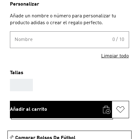
Personalizar
Añade un nombre o número para personalizar tu
producto adidas o crear el regalo perfecto.
Nombre
0 / 10
Limpiar todo
Tallas
AAA
Añadir al carrito
Comprar Bolsos De Fútbol