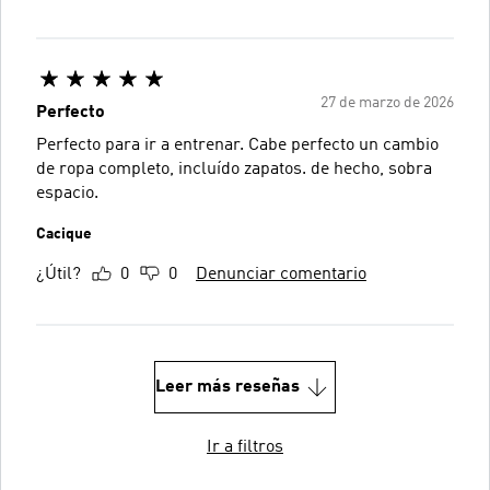
27 de marzo de 2026
Perfecto
Perfecto para ir a entrenar. Cabe perfecto un cambio
de ropa completo, incluído zapatos. de hecho, sobra
espacio.
Cacique
¿Útil?
0
0
Denunciar comentario
Leer más reseñas
Ir a filtros