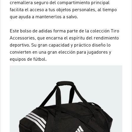
cremallera seguro del compartimiento principal
facilita el acceso a tus objetos personales, al tiempo
que ayuda a mantenerlos a salvo.
Este bolso de adidas forma parte de la colección Tiro
Accessories, que encarna el espíritu del rendimiento
deportivo. Su gran capacidad y práctico diseño lo
convierten en una gran elección para jugadores y
equipos de fútbol.