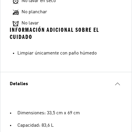
No lavar en seco
No planchar
No lavar
INFORMACIÓN ADICIONAL SOBRE EL
CUIDADO
Limpiar únicamente con paño húmedo
Detalles
Dimensiones: 33,5 cm x 69 cm
Capacidad: 83,6 L