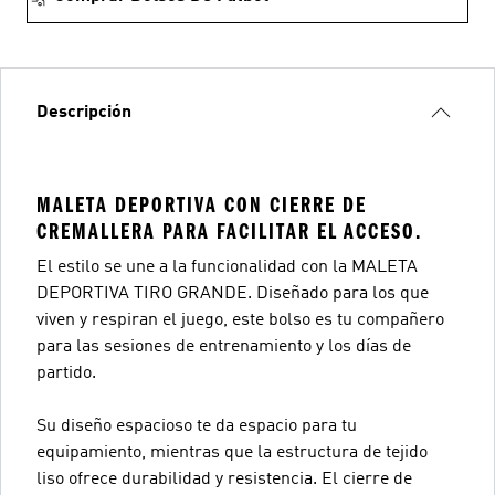
Descripción
MALETA DEPORTIVA CON CIERRE DE
CREMALLERA PARA FACILITAR EL ACCESO.
El estilo se une a la funcionalidad con la MALETA
DEPORTIVA TIRO GRANDE. Diseñado para los que
viven y respiran el juego, este bolso es tu compañero
para las sesiones de entrenamiento y los días de
partido.
Su diseño espacioso te da espacio para tu
equipamiento, mientras que la estructura de tejido
liso ofrece durabilidad y resistencia. El cierre de