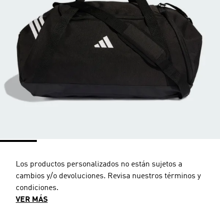
Los productos personalizados no están sujetos a
cambios y/o devoluciones. Revisa nuestros términos y
condiciones.
VER MÁS