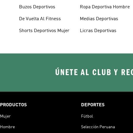
Buzos Deportivos
Ropa Deportiva Hombre
De Vuelta Al Fitness
Medias Deportivas
Shorts Deportivos Mujer
Licras Deportivas
ÚNETE AL CLUB Y RE
PRODUCTOS
DEPORTES
Mujer
Fútbol
Hombre
Selección Peruana