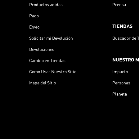
Productos adidas
Prensa
Pago
TIENDAS
Envío
Solicitar mi Devolución
Buscador de 
Devoluciones
NUESTRO 
Cambio en Tiendas
Como Usar Nuestro Sitio
Impacto
Mapa del Sitio
Personas
Planeta