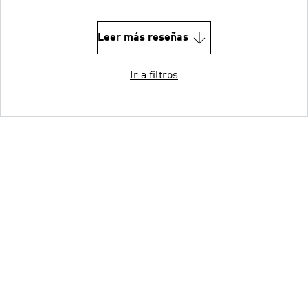
Leer más reseñas
Ir a filtros