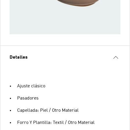
Detalles
Ajuste clásico
Pasadores
Capellada: Piel / Otro Material
Forro Y Plantilla: Textil / Otro Material