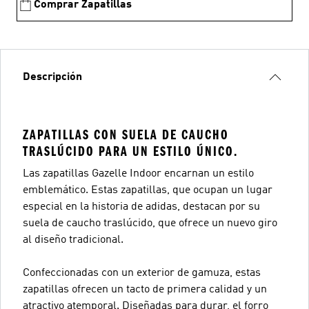
Comprar Zapatillas
Descripción
ZAPATILLAS CON SUELA DE CAUCHO
TRASLÚCIDO PARA UN ESTILO ÚNICO.
Las zapatillas Gazelle Indoor encarnan un estilo
emblemático. Estas zapatillas, que ocupan un lugar
especial en la historia de adidas, destacan por su
suela de caucho traslúcido, que ofrece un nuevo giro
al diseño tradicional.
Confeccionadas con un exterior de gamuza, estas
zapatillas ofrecen un tacto de primera calidad y un
atractivo atemporal. Diseñadas para durar, el forro