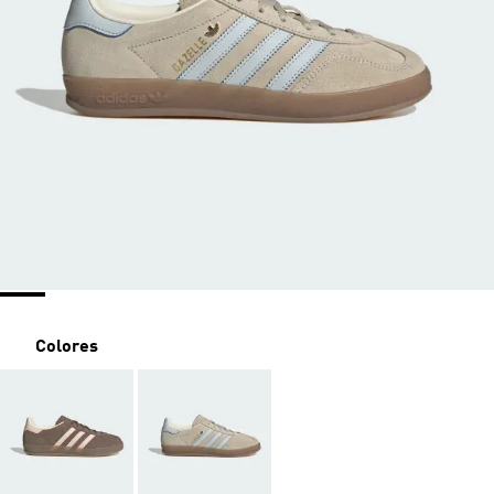
Colores