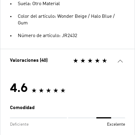
Suela: Otro Material
Color del artículo: Wonder Beige / Halo Blue /
Gum
Número de artículo: JR2432
Valoraciones (40)
4.6
Comodidad
Deficiente
Excelente