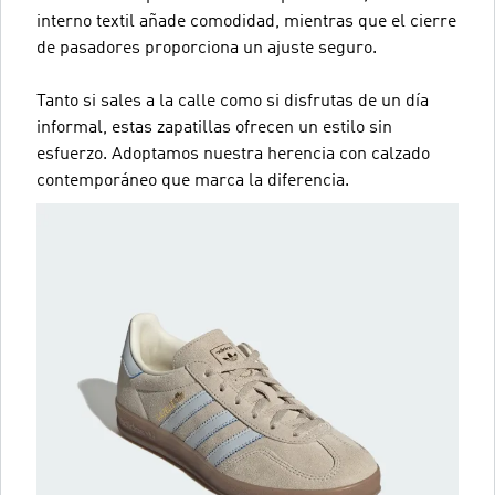
interno textil añade comodidad, mientras que el cierre
de pasadores proporciona un ajuste seguro.
Tanto si sales a la calle como si disfrutas de un día
informal, estas zapatillas ofrecen un estilo sin
esfuerzo. Adoptamos nuestra herencia con calzado
contemporáneo que marca la diferencia.