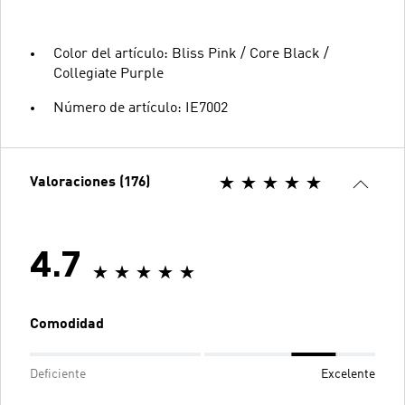
Color del artículo: Bliss Pink / Core Black /
Collegiate Purple
Número de artículo: IE7002
Valoraciones (176)
4.7
Comodidad
Deficiente
Excelente