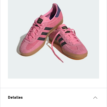
Detalles