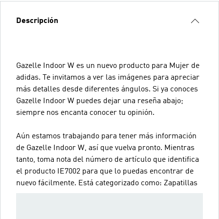
Descripción
Gazelle Indoor W es un nuevo producto para Mujer de
adidas. Te invitamos a ver las imágenes para apreciar
más detalles desde diferentes ángulos. Si ya conoces
Gazelle Indoor W puedes dejar una reseña abajo;
siempre nos encanta conocer tu opinión.
Aún estamos trabajando para tener más información
de Gazelle Indoor W, así que vuelva pronto. Mientras
tanto, toma nota del número de artículo que identifica
el producto IE7002 para que lo puedas encontrar de
nuevo fácilmente. Está categorizado como: Zapatillas