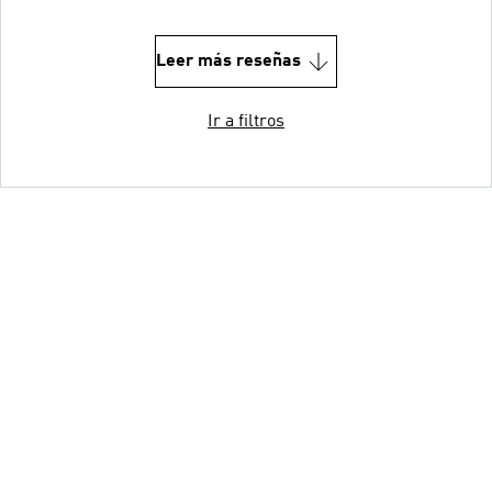
Leer más reseñas
Ir a filtros