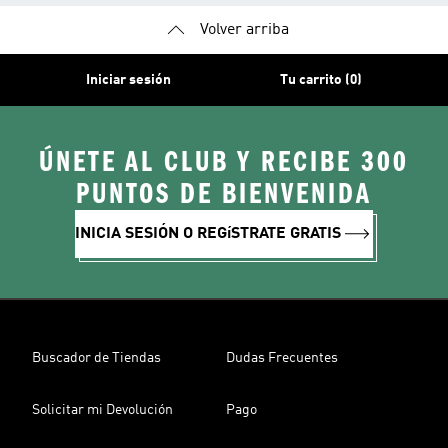
Volver arriba
Iniciar sesión
Tu carrito (0)
ÚNETE AL CLUB Y RECIBE 300
PUNTOS DE BIENVENIDA
INICIA SESIÓN O REGíSTRATE GRATIS
Buscador de Tiendas
Dudas Frecuentes
Solicitar mi Devolución
Pago