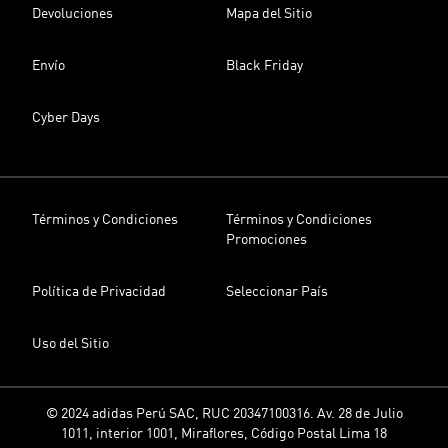
Devoluciones
Mapa del Sitio
Envío
Black Friday
Cyber Days
Términos y Condiciones
Términos y Condiciones
Promociones
Política de Privacidad
Seleccionar País
Uso del Sitio
© 2024 adidas Perú SAC, RUC 20347100316. Av. 28 de Julio
1011, interior 1001, Miraflores, Código Postal Lima 18