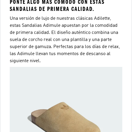
PONTE ALGO MÁS CÓMODO CON ESTAS
SANDALIAS DE PRIMERA CALIDAD.
Una versión de lujo de nuestras clásicas Adilette,
estas Sandalias Adimule apuestan por la comodidad
de primera calidad. El diseño auténtico combina una
suela de corcho real con una plantilla y una parte
superior de gamuza. Perfectas para los días de relax,
las Adimule llevan tus momentos de descanso al
siguiente nivel.