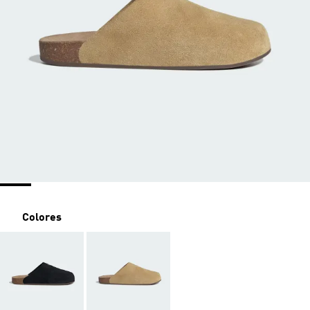
Colores