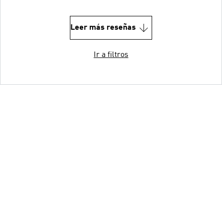
Leer más reseñas
Ir a filtros