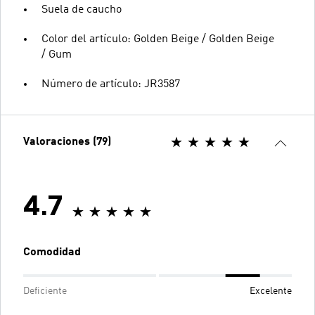
Suela de caucho
Color del artículo: Golden Beige / Golden Beige
/ Gum
Número de artículo: JR3587
Valoraciones (79)
4.7
Comodidad
Deficiente
Excelente