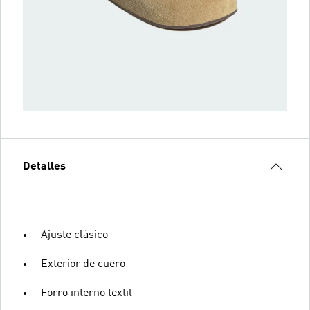
Detalles
Ajuste clásico
Exterior de cuero
Forro interno textil