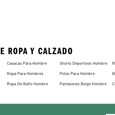
E ROPA Y CALZADO
Casacas Para Hombre
Shorts Deportivos Hombre
R
Ropa Para Hombres
Polos Para Hombre
B
Ropa De Baño Hombre
Pantalones Beige Hombre
C
H