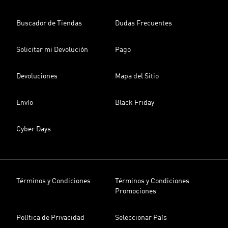
Buscador de Tiendas
Dudas Frecuentes
Solicitar mi Devolución
Pago
Devoluciones
Mapa del Sitio
Envío
Black Friday
Cyber Days
Términos y Condiciones
Términos y Condiciones
Promociones
Política de Privacidad
Seleccionar País