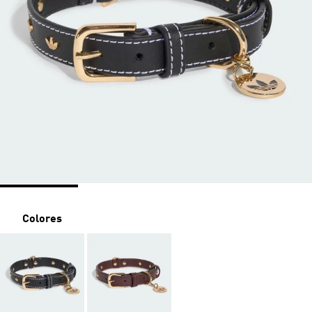
Colores