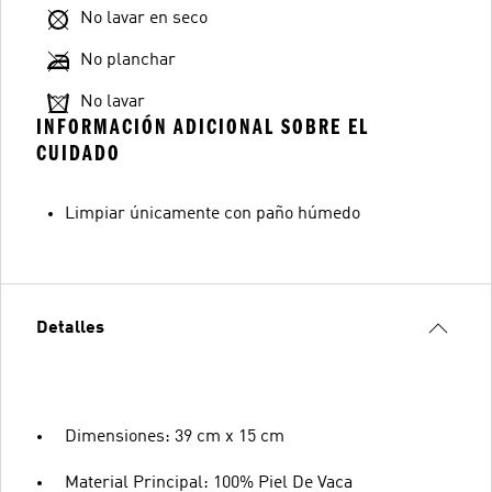
No lavar en seco
No planchar
No lavar
INFORMACIÓN ADICIONAL SOBRE EL
CUIDADO
Limpiar únicamente con paño húmedo
Detalles
Dimensiones: 39 cm x 15 cm
Material Principal: 100% Piel De Vaca