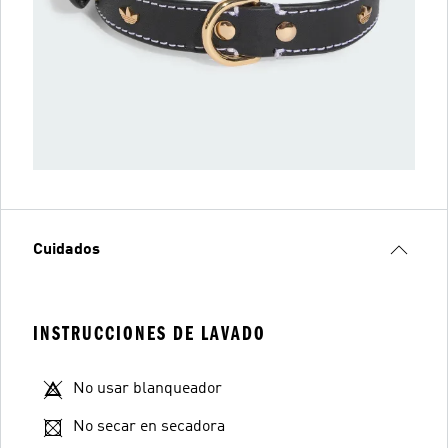
Cuidados
INSTRUCCIONES DE LAVADO
No usar blanqueador
No secar en secadora