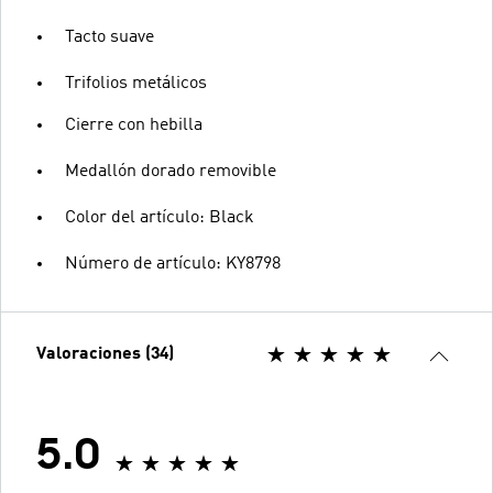
Tacto suave
Trifolios metálicos
Cierre con hebilla
Medallón dorado removible
Color del artículo: Black
Número de artículo: KY8798
Valoraciones (34)
5.0