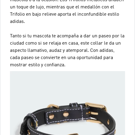
un toque de lujo, mientras que el medallón con el
Trifolio en bajo relieve aporta el inconfundible estilo
adidas.
Tanto si tu mascota te acompaña a dar un paseo por la
ciudad como si se relaja en casa, este collar le da un
aspecto llamativo, audaz y atemporal. Con adidas,
cada paseo se convierte en una oportunidad para
mostrar estilo y confianza.