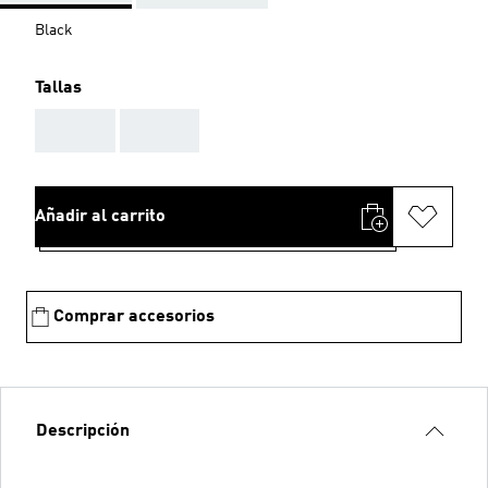
Black
Tallas
AAA
AAA
Añadir al carrito
Comprar accesorios
Descripción