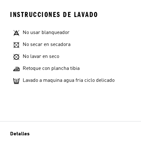
INSTRUCCIONES DE LAVADO
No usar blanqueador
No secar en secadora
No lavar en seco
Retoque con plancha tibia
Lavado a maquina agua fria ciclo delicado
Detalles