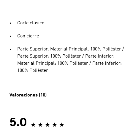
Corte clásico
Con cierre
Parte Superior: Material Principal: 100% Poliéster /
Parte Superior: 100% Poliéster / Parte Inferior:
Material Principal: 100% Poliéster / Parte Inferior:
100% Poliéster
Valoraciones (10)
5.0