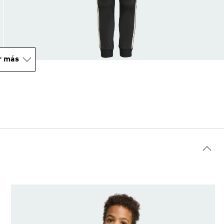
r más