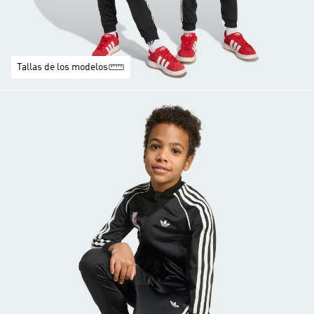
Tallas de los modelos