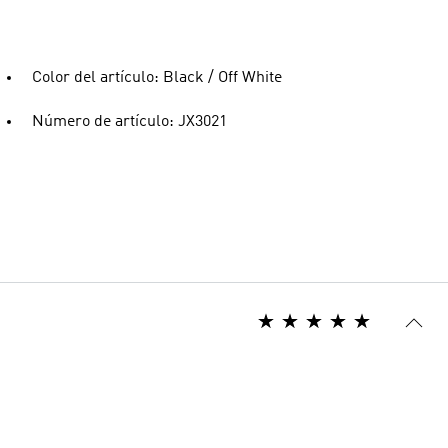
Color del artículo: Black / Off White
Número de artículo: JX3021