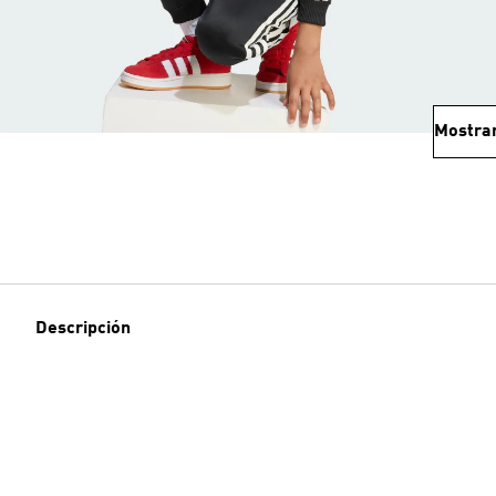
Mostra
Descripción