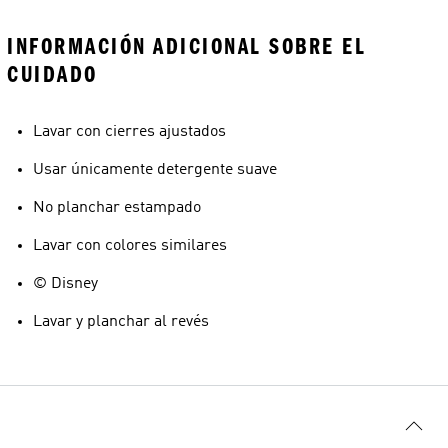
INFORMACIÓN ADICIONAL SOBRE EL
CUIDADO
Lavar con cierres ajustados
Usar únicamente detergente suave
No planchar estampado
Lavar con colores similares
© Disney
Lavar y planchar al revés