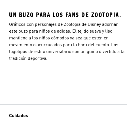
UN BUZO PARA LOS FANS DE ZOOTOPIA.
Gráficos con personajes de Zootopia de Disney adornan
este buzo para niños de adidas. El tejido suave y liso
mantiene a los niños cómodos ya sea que estén en
movimiento o acurrucados para la hora del cuento. Los
logotipos de estilo universitario son un guiño divertido a la
tradición deportiva.
Cuidados