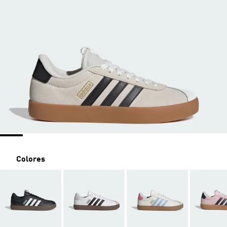
Colores