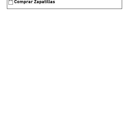
Comprar Zapatillas