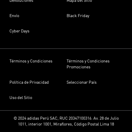
Devoluciones
Mapa del Sitio
Envío
Black Friday
Cyber Days
Términos y Condiciones
Términos y Condiciones
Promociones
Política de Privacidad
Seleccionar País
Uso del Sitio
© 2024 adidas Perú SAC, RUC 20347100316. Av. 28 de Julio
1011, interior 1001, Miraflores, Código Postal Lima 18