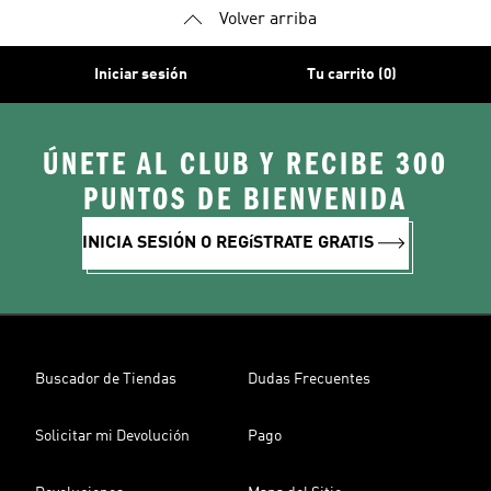
Volver arriba
Iniciar sesión
Tu carrito (0)
ÚNETE AL CLUB Y RECIBE 300
PUNTOS DE BIENVENIDA
INICIA SESIÓN O REGíSTRATE GRATIS
Buscador de Tiendas
Dudas Frecuentes
Solicitar mi Devolución
Pago