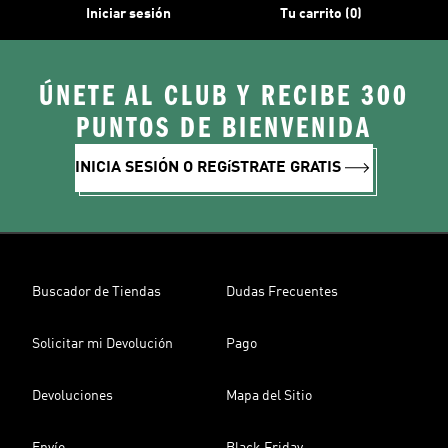
Iniciar sesión
Tu carrito (0)
ÚNETE AL CLUB Y RECIBE 300
PUNTOS DE BIENVENIDA
INICIA SESIÓN O REGíSTRATE GRATIS
Buscador de Tiendas
Dudas Frecuentes
Solicitar mi Devolución
Pago
Devoluciones
Mapa del Sitio