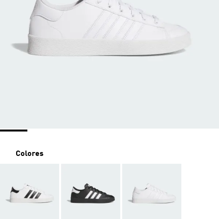
Colores