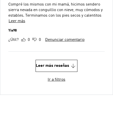
Compré los mismos con mi mamá, hicimos sendero
sierra nevada en conguillio con nieve, muy cómodos y
estables. Terminamos con los pies secos y calentitos
Leer más
Yis98
¿Útil?
0
0
Denunciar comentario
Leer más reseñas
Ir a filtros