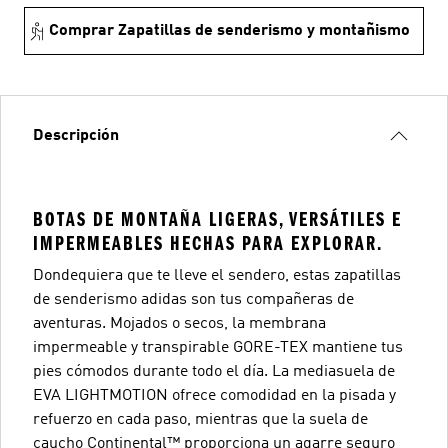
Comprar Zapatillas de senderismo y montañismo
Descripción
BOTAS DE MONTAÑA LIGERAS, VERSÁTILES E
IMPERMEABLES HECHAS PARA EXPLORAR.
Dondequiera que te lleve el sendero, estas zapatillas
de senderismo adidas son tus compañeras de
aventuras. Mojados o secos, la membrana
impermeable y transpirable GORE-TEX mantiene tus
pies cómodos durante todo el día. La mediasuela de
EVA LIGHTMOTION ofrece comodidad en la pisada y
refuerzo en cada paso, mientras que la suela de
caucho Continental™ proporciona un agarre seguro