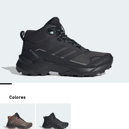
Colores