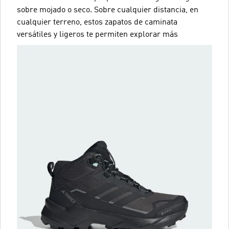
sobre mojado o seco. Sobre cualquier distancia, en
cualquier terreno, estos zapatos de caminata
versátiles y ligeros te permiten explorar más