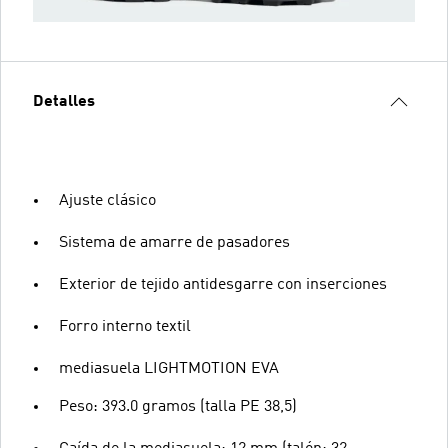
Detalles
Ajuste clásico
Sistema de amarre de pasadores
Exterior de tejido antidesgarre con inserciones
Forro interno textil
mediasuela LIGHTMOTION EVA
Peso: 393.0 gramos (talla PE 38,5)