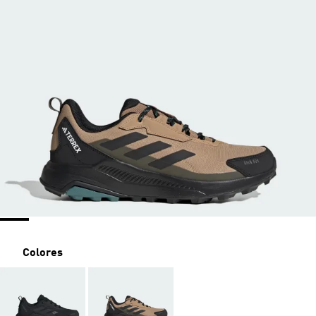
Colores