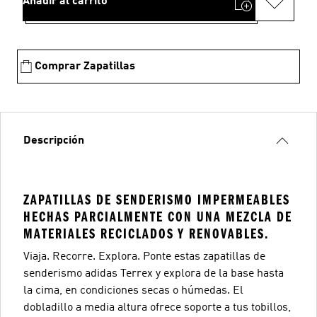
Añadir al carrito
Comprar Zapatillas
Descripción
ZAPATILLAS DE SENDERISMO IMPERMEABLES
HECHAS PARCIALMENTE CON UNA MEZCLA DE
MATERIALES RECICLADOS Y RENOVABLES.
Viaja. Recorre. Explora. Ponte estas zapatillas de
senderismo adidas Terrex y explora de la base hasta
la cima, en condiciones secas o húmedas. El
dobladillo a media altura ofrece soporte a tus tobillos,