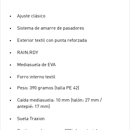
Ajuste clásico
Sistema de amarre de pasadores
Exterior textil con punta reforzada
RAIN.RDY
Mediasuela de EVA
Forro interno textil
Peso: 390 gramos (talla PE 42)
Caída mediasuela: 10 mm (talón: 27 mm /
antepié: 17 mm)
Suela Traxion