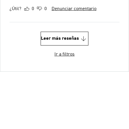
¿Útil?
0
0
Denunciar comentario
Leer más reseñas
Ir a filtros