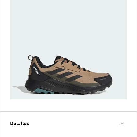
Detalles