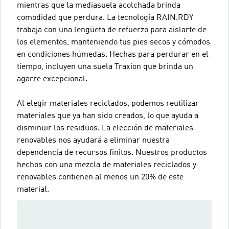
mientras que la mediasuela acolchada brinda
comodidad que perdura. La tecnología RAIN.RDY
trabaja con una lengüeta de refuerzo para aislarte de
los elementos, manteniendo tus pies secos y cómodos
en condiciones húmedas. Hechas para perdurar en el
tiempo, incluyen una suela Traxion que brinda un
agarre excepcional.
Al elegir materiales reciclados, podemos reutilizar
materiales que ya han sido creados, lo que ayuda a
disminuir los residuos. La elección de materiales
renovables nos ayudará a eliminar nuestra
dependencia de recursos finitos. Nuestros productos
hechos con una mezcla de materiales reciclados y
renovables contienen al menos un 20% de este
material.