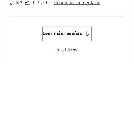
¿Útil?
0
0
Denunciar comentario
Leer más reseñas
Ir a filtros