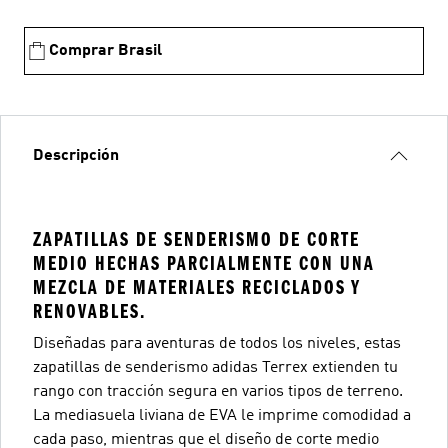
Comprar Brasil
Descripción
ZAPATILLAS DE SENDERISMO DE CORTE
MEDIO HECHAS PARCIALMENTE CON UNA
MEZCLA DE MATERIALES RECICLADOS Y
RENOVABLES.
Diseñadas para aventuras de todos los niveles, estas
zapatillas de senderismo adidas Terrex extienden tu
rango con tracción segura en varios tipos de terreno.
La mediasuela liviana de EVA le imprime comodidad a
cada paso, mientras que el diseño de corte medio