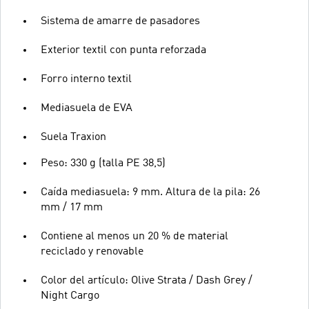
Sistema de amarre de pasadores
Exterior textil con punta reforzada
Forro interno textil
Mediasuela de EVA
Suela Traxion
Peso: 330 g (talla PE 38,5)
Caída mediasuela: 9 mm. Altura de la pila: 26
mm / 17 mm
Contiene al menos un 20 % de material
reciclado y renovable
Color del artículo: Olive Strata / Dash Grey /
Night Cargo