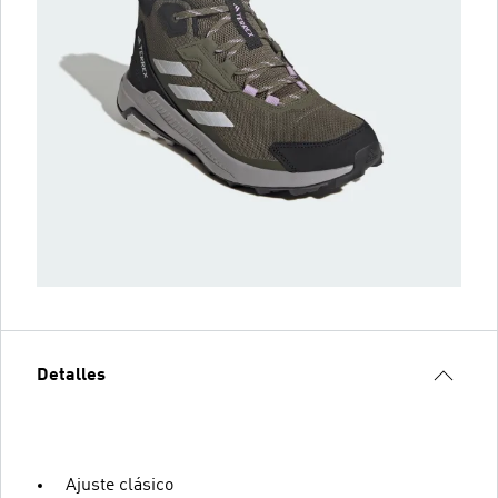
Detalles
Ajuste clásico