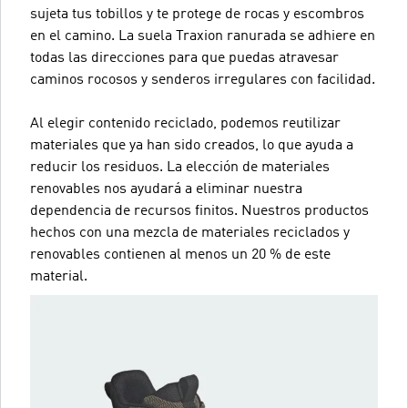
sujeta tus tobillos y te protege de rocas y escombros
en el camino. La suela Traxion ranurada se adhiere en
todas las direcciones para que puedas atravesar
caminos rocosos y senderos irregulares con facilidad.
Al elegir contenido reciclado, podemos reutilizar
materiales que ya han sido creados, lo que ayuda a
reducir los residuos. La elección de materiales
renovables nos ayudará a eliminar nuestra
dependencia de recursos finitos. Nuestros productos
hechos con una mezcla de materiales reciclados y
renovables contienen al menos un 20 % de este
material.