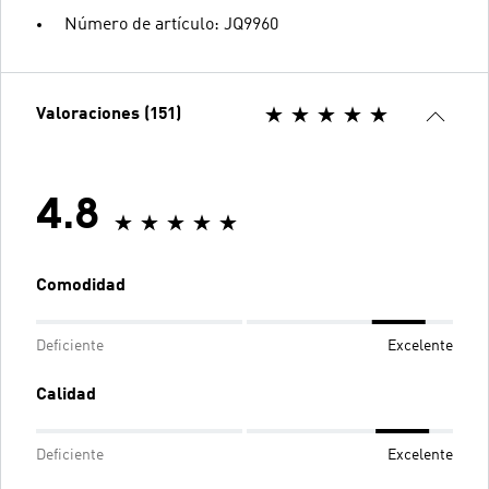
Número de artículo: JQ9960
Valoraciones (151)
4.8
Comodidad
Deficiente
Excelente
Calidad
Deficiente
Excelente