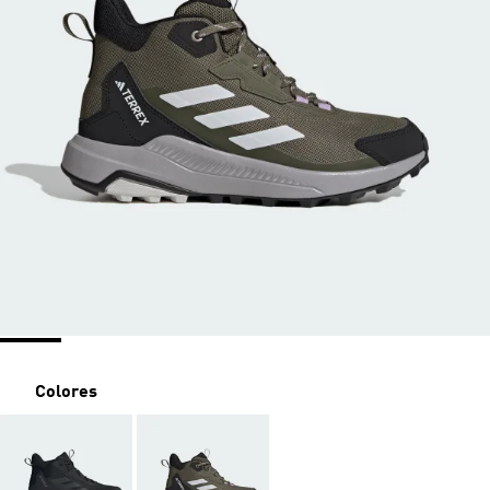
Colores