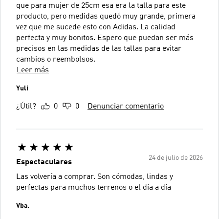
que para mujer de 25cm esa era la talla para este
producto, pero medidas quedó muy grande, primera
vez que me sucede esto con Adidas. La calidad
perfecta y muy bonitos. Espero que puedan ser más
precisos en las medidas de las tallas para evitar
cambios o reembolsos.
Leer más
Yuli
¿Útil?
0
0
Denunciar comentario
24 de julio de 2026
Espectaculares
Las volvería a comprar. Son cómodas, lindas y
perfectas para muchos terrenos o el día a día
Vba.