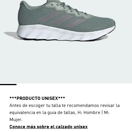
***PRODUCTO UNISEX***
Antes de escoger tu talla te recomendamos revisar la
equivalencia en la guia de tallas, H: Hombre | M:
Mujer.
Conoce más sobre el calzado unisex