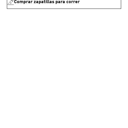
Comprar zapatillas para correr