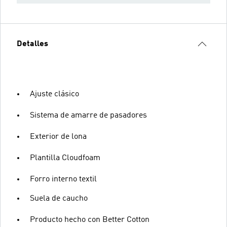
Detalles
Ajuste clásico
Sistema de amarre de pasadores
Exterior de lona
Plantilla Cloudfoam
Forro interno textil
Suela de caucho
Producto hecho con Better Cotton