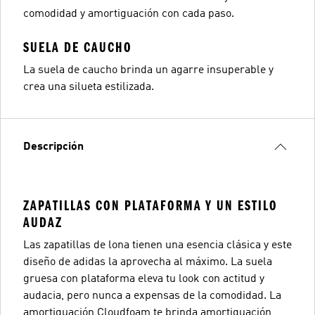
comodidad y amortiguación con cada paso.
SUELA DE CAUCHO
La suela de caucho brinda un agarre insuperable y
crea una silueta estilizada.
Descripción
ZAPATILLAS CON PLATAFORMA Y UN ESTILO
AUDAZ
Las zapatillas de lona tienen una esencia clásica y este
diseño de adidas la aprovecha al máximo. La suela
gruesa con plataforma eleva tu look con actitud y
audacia, pero nunca a expensas de la comodidad. La
amortiguación Cloudfoam te brinda amortiguación