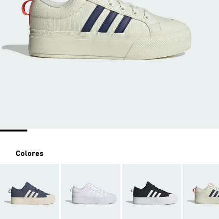
Colores