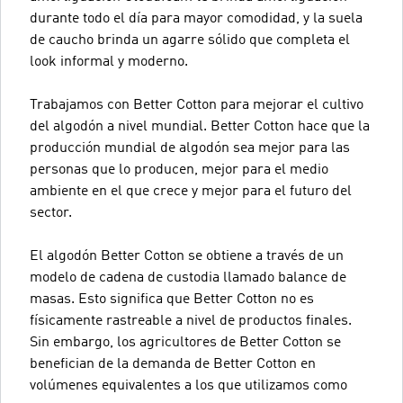
durante todo el día para mayor comodidad, y la suela
de caucho brinda un agarre sólido que completa el
look informal y moderno.
Trabajamos con Better Cotton para mejorar el cultivo
del algodón a nivel mundial. Better Cotton hace que la
producción mundial de algodón sea mejor para las
personas que lo producen, mejor para el medio
ambiente en el que crece y mejor para el futuro del
sector.
El algodón Better Cotton se obtiene a través de un
modelo de cadena de custodia llamado balance de
masas. Esto significa que Better Cotton no es
físicamente rastreable a nivel de productos finales.
Sin embargo, los agricultores de Better Cotton se
benefician de la demanda de Better Cotton en
volúmenes equivalentes a los que utilizamos como