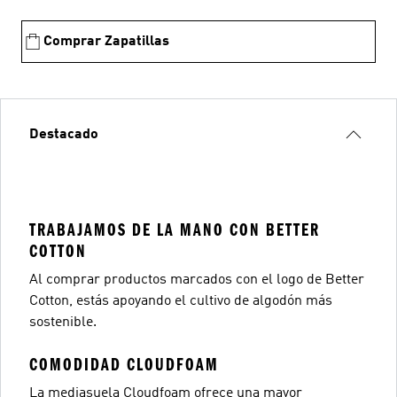
Comprar Zapatillas
Destacado
TRABAJAMOS DE LA MANO CON BETTER
COTTON
Al comprar productos marcados con el logo de Better
Cotton, estás apoyando el cultivo de algodón más
sostenible.
COMODIDAD CLOUDFOAM
La mediasuela Cloudfoam ofrece una mayor