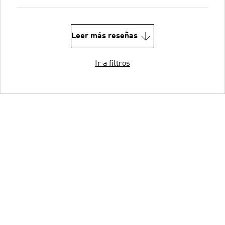
Leer más reseñas
Ir a filtros