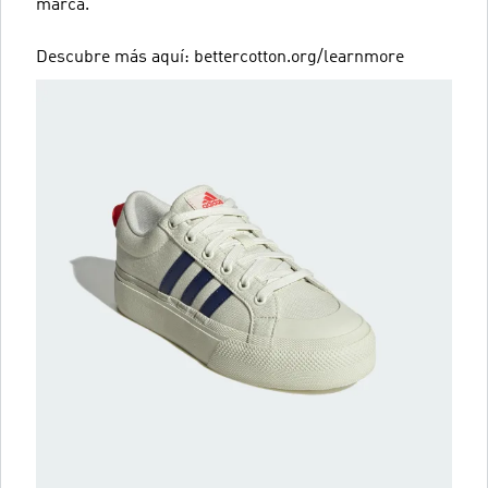
marca.
Descubre más aquí: bettercotton.org/learnmore