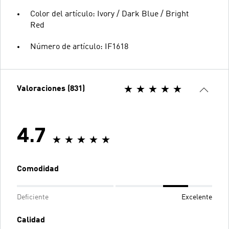
Color del artículo: Ivory / Dark Blue / Bright
Red
Número de artículo: IF1618
Valoraciones (831)
4.7
Comodidad
Deficiente
Excelente
Calidad