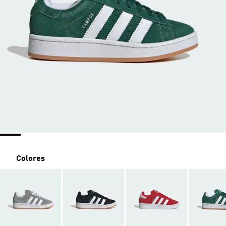
Colores