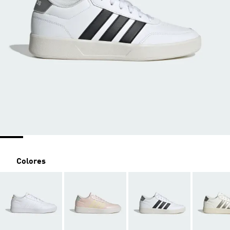
Colores