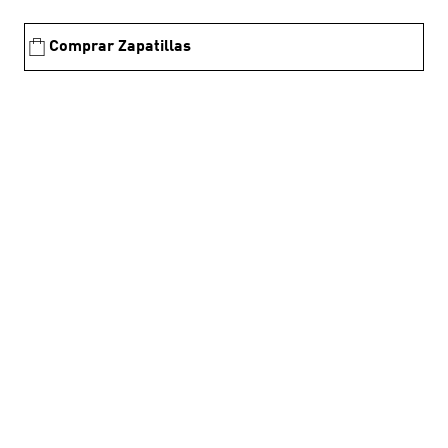
Comprar Zapatillas