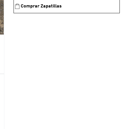
Comprar Zapatillas