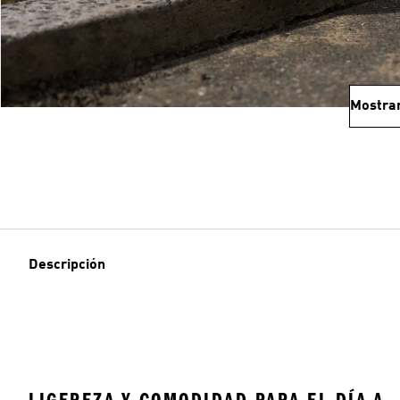
Mostra
Descripción