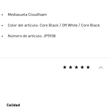
Mediasuela Cloudfoam
Color del artículo: Core Black / Off White / Core Black
Número de artículo: JP5938
Calidad