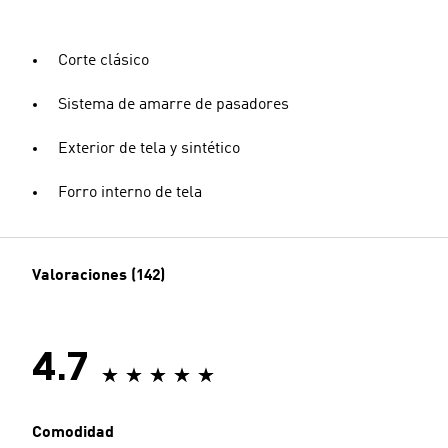
Corte clásico
Sistema de amarre de pasadores
Exterior de tela y sintético
Forro interno de tela
Valoraciones (142)
4.7
Comodidad