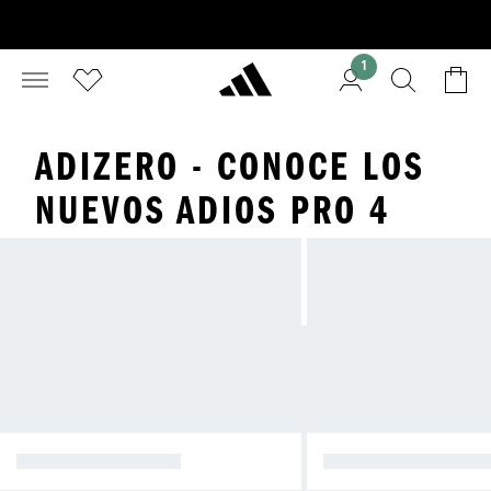
1
ADIZERO - CONOCE LOS
NUEVOS ADIOS PRO 4
ADIZERO RUNNING
ADIZERO LIFESTYL