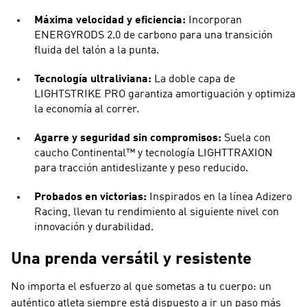
Máxima velocidad y eficiencia:
Incorporan
ENERGYRODS 2.0 de carbono para una transición
fluida del talón a la punta.
Tecnología ultraliviana:
La doble capa de
LIGHTSTRIKE PRO garantiza amortiguación y optimiza
la economía al correr.
Agarre y seguridad sin compromisos:
Suela con
caucho Continental™ y tecnología LIGHTTRAXION
para tracción antideslizante y peso reducido.
Probados en victorias:
Inspirados en la línea Adizero
Racing, llevan tu rendimiento al siguiente nivel con
innovación y durabilidad.
Una prenda versátil y resistente
No importa el esfuerzo al que sometas a tu cuerpo: un
auténtico atleta siempre está dispuesto a ir un paso más