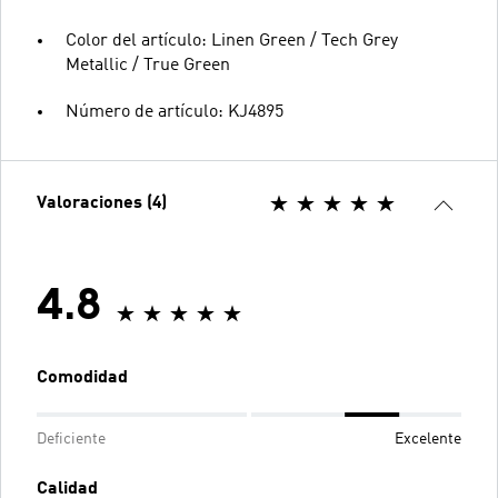
Color del artículo: Linen Green / Tech Grey
Metallic / True Green
Número de artículo: KJ4895
Valoraciones (4)
4.8
Comodidad
Deficiente
Excelente
Calidad