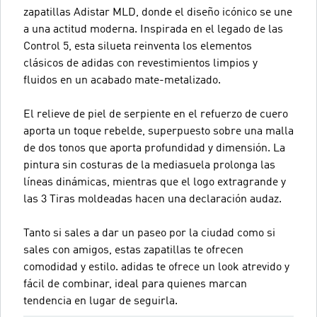
zapatillas Adistar MLD, donde el diseño icónico se une
a una actitud moderna. Inspirada en el legado de las
Control 5, esta silueta reinventa los elementos
clásicos de adidas con revestimientos limpios y
fluidos en un acabado mate-metalizado.
El relieve de piel de serpiente en el refuerzo de cuero
aporta un toque rebelde, superpuesto sobre una malla
de dos tonos que aporta profundidad y dimensión. La
pintura sin costuras de la mediasuela prolonga las
líneas dinámicas, mientras que el logo extragrande y
las 3 Tiras moldeadas hacen una declaración audaz.
Tanto si sales a dar un paseo por la ciudad como si
sales con amigos, estas zapatillas te ofrecen
comodidad y estilo. adidas te ofrece un look atrevido y
fácil de combinar, ideal para quienes marcan
tendencia en lugar de seguirla.