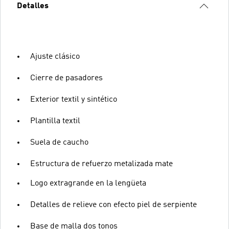
Detalles
Ajuste clásico
Cierre de pasadores
Exterior textil y sintético
Plantilla textil
Suela de caucho
Estructura de refuerzo metalizada mate
Logo extragrande en la lengüeta
Detalles de relieve con efecto piel de serpiente
Base de malla dos tonos