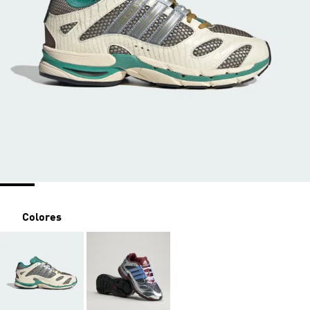
Colores