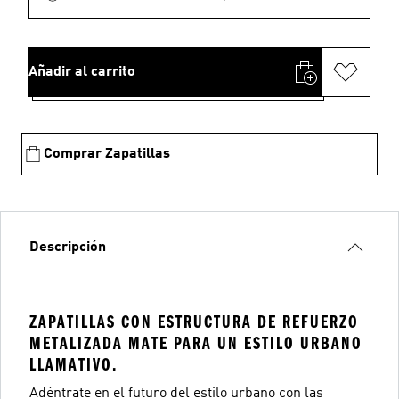
Añadir al carrito
Comprar Zapatillas
Descripción
ZAPATILLAS CON ESTRUCTURA DE REFUERZO
METALIZADA MATE PARA UN ESTILO URBANO
LLAMATIVO.
Adéntrate en el futuro del estilo urbano con las