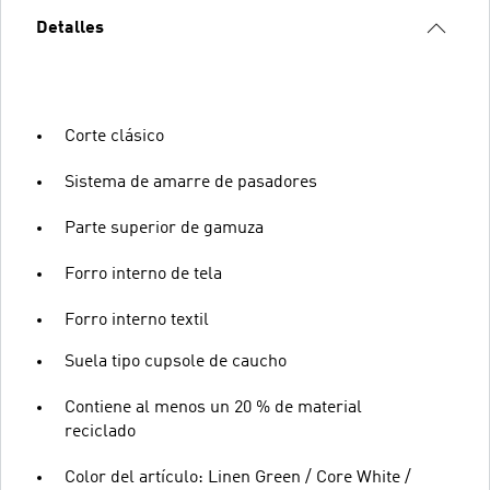
Detalles
Corte clásico
Sistema de amarre de pasadores
Parte superior de gamuza
Forro interno de tela
Forro interno textil
Suela tipo cupsole de caucho
Contiene al menos un 20 % de material
reciclado
Color del artículo: Linen Green / Core White /