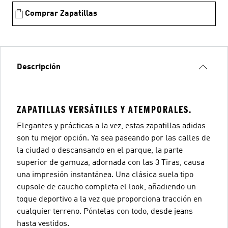
Comprar Zapatillas
Descripción
ZAPATILLAS VERSÁTILES Y ATEMPORALES.
Elegantes y prácticas a la vez, estas zapatillas adidas
son tu mejor opción. Ya sea paseando por las calles de
la ciudad o descansando en el parque, la parte
superior de gamuza, adornada con las 3 Tiras, causa
una impresión instantánea. Una clásica suela tipo
cupsole de caucho completa el look, añadiendo un
toque deportivo a la vez que proporciona tracción en
cualquier terreno. Póntelas con todo, desde jeans
hasta vestidos.