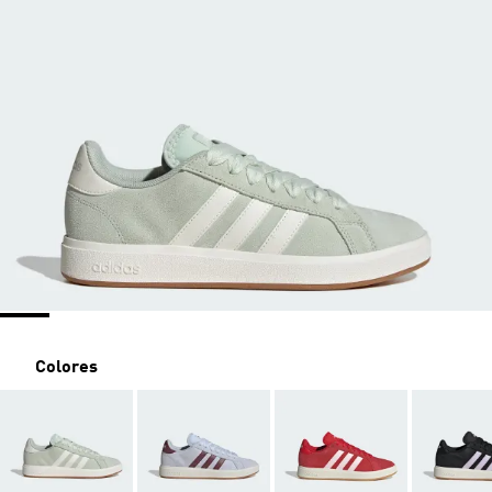
Colores