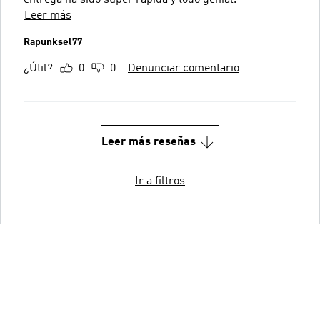
Leer más
Rapunksel77
¿Útil?
0
0
Denunciar comentario
Leer más reseñas
Ir a filtros