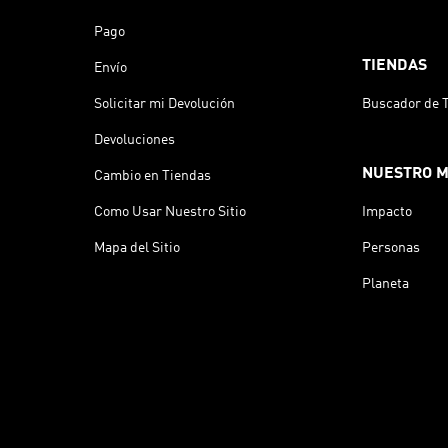
Pago
TIENDAS
Envío
Solicitar mi Devolución
Buscador de 
Devoluciones
NUESTRO 
Cambio en Tiendas
Como Usar Nuestro Sitio
Impacto
Mapa del Sitio
Personas
Planeta