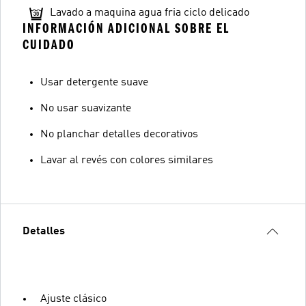
Lavado a maquina agua fria ciclo delicado
INFORMACIÓN ADICIONAL SOBRE EL
CUIDADO
Usar detergente suave
No usar suavizante
No planchar detalles decorativos
Lavar al revés con colores similares
Detalles
Ajuste clásico