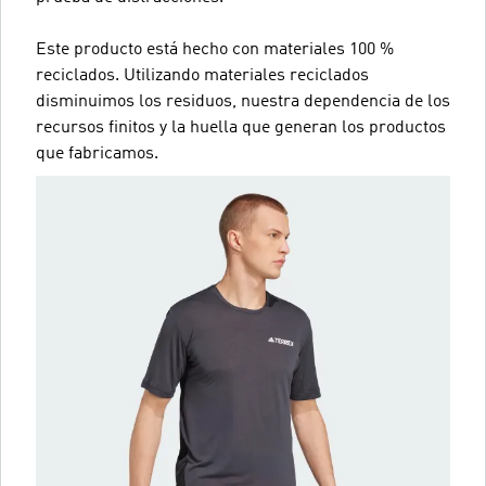
Este producto está hecho con materiales 100 %
reciclados. Utilizando materiales reciclados
disminuimos los residuos, nuestra dependencia de los
recursos finitos y la huella que generan los productos
que fabricamos.