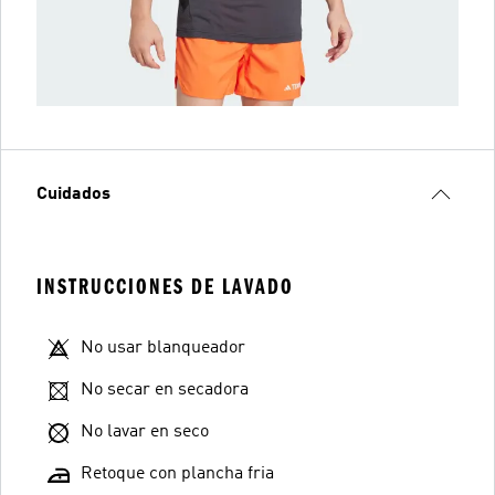
Cuidados
INSTRUCCIONES DE LAVADO
No usar blanqueador
No secar en secadora
No lavar en seco
Retoque con plancha fria