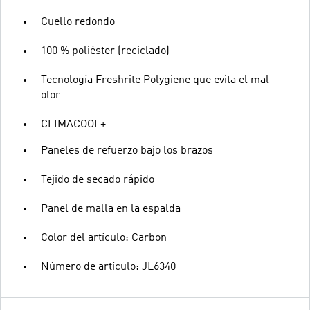
Cuello redondo
100 % poliéster (reciclado)
Tecnología Freshrite Polygiene que evita el mal
olor
CLIMACOOL+
Paneles de refuerzo bajo los brazos
Tejido de secado rápido
Panel de malla en la espalda
Color del artículo: Carbon
Número de artículo: JL6340