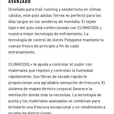
AVANZADO
Diseñado para trail running y senderismo en climas
cálidos, este polo adidas Terrex es perfecto para los
días largos en los senderos de montaña. El tejido
ligero del polo está confeccionado con CLIMACOOL+,
nuestra mejor tecnología de enfriamiento. La
tecnología de control de olores Polygiene mantiene tu
cuerpo fresco de principio a fin de cada
entrenamiento.
CLIMACOOL+ te ayuda a controlar el sudor con
materiales que repelen y controlan la humedad
rápidamente. Sus fibras de secado rápido te
proporcionan una agradable sensación de frescura. El
sistema de mapeo térmico corporal favorece la
ventilación donde más la necesitas. La tecnología de
punta y los materiales avanzados se combinan para
brindarte una frescura excepcional y un rendimiento a
prueba de distracciones.