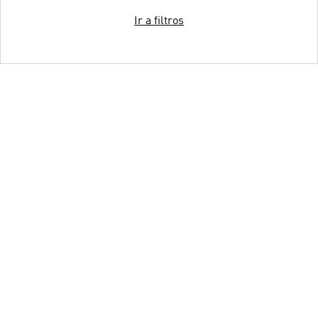
Ir a filtros