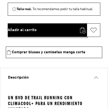
Talla real.
Te recomendamos pedir tu talla habitual.
Añadir al carrito
Comprar blusas y camisetas manga corta
Descripción
UN BVD DE TRAIL RUNNING CON
CLIMACOOL+ PARA UN RENDIMIENTO