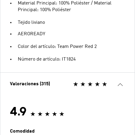
Material Principal: 100% Poliéster / Material
Principal: 100% Poliéster
Tejido liviano
AEROREADY
Color del artículo: Team Power Red 2
Número de artículo: IT1824
Valoraciones (315)
4.9
Comodidad