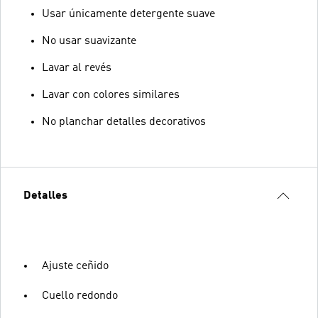
Usar únicamente detergente suave
No usar suavizante
Lavar al revés
Lavar con colores similares
No planchar detalles decorativos
Detalles
Ajuste ceñido
Cuello redondo