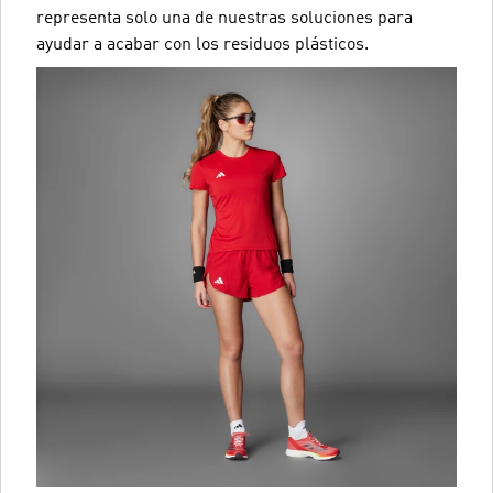
representa solo una de nuestras soluciones para
ayudar a acabar con los residuos plásticos.