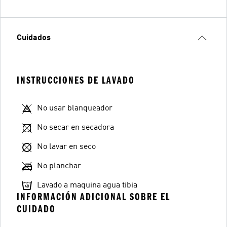
Cuidados
INSTRUCCIONES DE LAVADO
No usar blanqueador
No secar en secadora
No lavar en seco
No planchar
Lavado a maquina agua tibia
INFORMACIÓN ADICIONAL SOBRE EL
CUIDADO