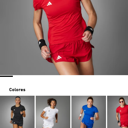
Colores