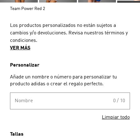
Team Power Red 2
Los productos personalizados no están sujetos a
cambios y/o devoluciones. Revisa nuestros términos y
condiciones.
VER MÁS
Personalizar
Añade un nombre o número para personalizar tu
producto adidas o crear el regalo perfecto.
Nombre
0 / 10
Limpiar todo
Tallas