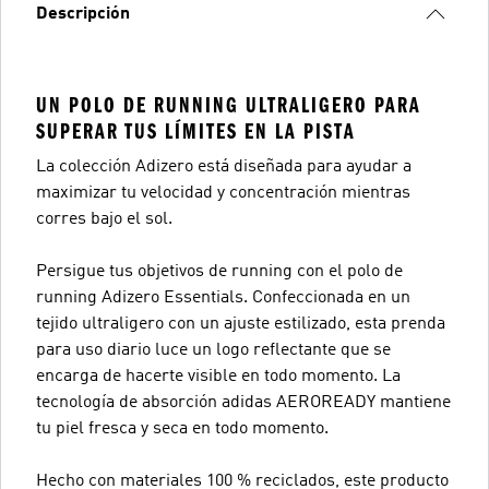
Descripción
UN POLO DE RUNNING ULTRALIGERO PARA
SUPERAR TUS LÍMITES EN LA PISTA
La colección Adizero está diseñada para ayudar a
maximizar tu velocidad y concentración mientras
corres bajo el sol.
Persigue tus objetivos de running con el polo de
running Adizero Essentials. Confeccionada en un
tejido ultraligero con un ajuste estilizado, esta prenda
para uso diario luce un logo reflectante que se
encarga de hacerte visible en todo momento. La
tecnología de absorción adidas AEROREADY mantiene
tu piel fresca y seca en todo momento.
Hecho con materiales 100 % reciclados, este producto