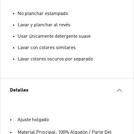
No planchar estampado
Lavar y planchar al revés
Usar únicamente detergente suave
Lavar con colores similares
Lavar colores oscuros por separado
Detalles
Ajuste holgado
Material Principal: 100% Algodón / Parte Del