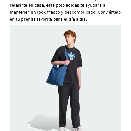
relajarte en casa, este polo adidas te ayudará a
mantener un look fresco y descomplicado. Conviértelo
en tu prenda favorita para el día a día.