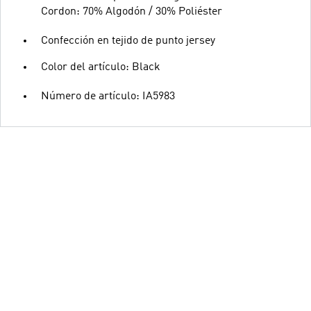
Cordon: 70% Algodón / 30% Poliéster
Confección en tejido de punto jersey
Color del artículo: Black
Número de artículo: IA5983