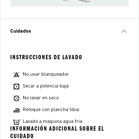
Cuidados
INSTRUCCIONES DE LAVADO
No usar blanqueador
Secar a potencia baja
No lavar en seco
Retoque con plancha tibia
Lavado a maquina agua fria
INFORMACIÓN ADICIONAL SOBRE EL
CUIDADO