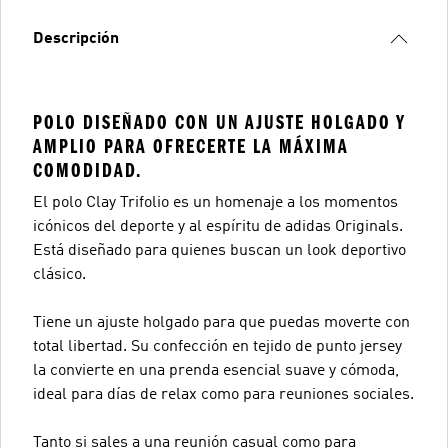
Descripción
POLO DISEÑADO CON UN AJUSTE HOLGADO Y
AMPLIO PARA OFRECERTE LA MÁXIMA
COMODIDAD.
El polo Clay Trifolio es un homenaje a los momentos
icónicos del deporte y al espíritu de adidas Originals.
Está diseñado para quienes buscan un look deportivo
clásico.
Tiene un ajuste holgado para que puedas moverte con
total libertad. Su confección en tejido de punto jersey
la convierte en una prenda esencial suave y cómoda,
ideal para días de relax como para reuniones sociales.
Tanto si sales a una reunión casual como para