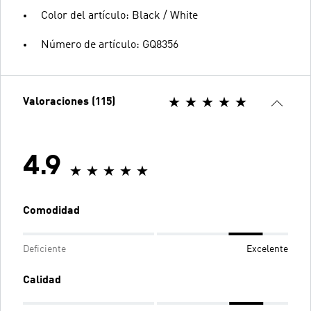
Color del artículo: Black / White
Número de artículo: GQ8356
Valoraciones (115)
4.9
Comodidad
Deficiente
Excelente
Calidad