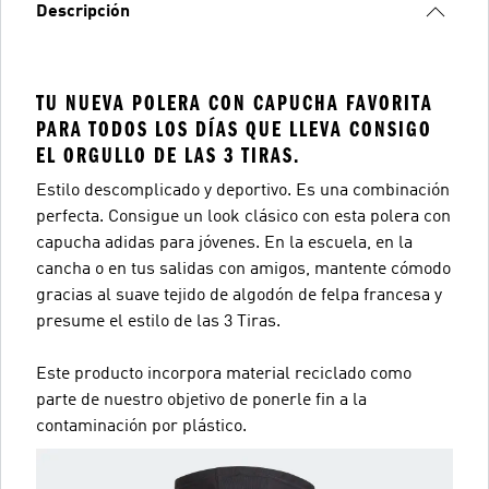
Descripción
TU NUEVA POLERA CON CAPUCHA FAVORITA
PARA TODOS LOS DÍAS QUE LLEVA CONSIGO
EL ORGULLO DE LAS 3 TIRAS.
Estilo descomplicado y deportivo. Es una combinación
perfecta. Consigue un look clásico con esta polera con
capucha adidas para jóvenes. En la escuela, en la
cancha o en tus salidas con amigos, mantente cómodo
gracias al suave tejido de algodón de felpa francesa y
presume el estilo de las 3 Tiras.
Este producto incorpora material reciclado como
parte de nuestro objetivo de ponerle fin a la
contaminación por plástico.