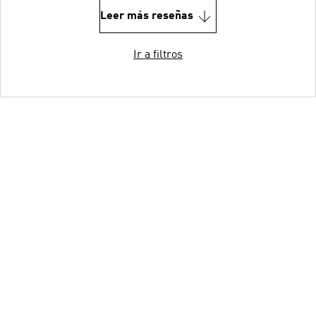
Leer más reseñas
Ir a filtros