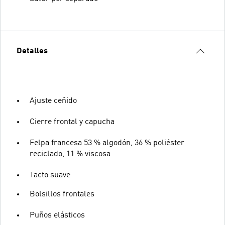
Detalles
Ajuste ceñido
Cierre frontal y capucha
Felpa francesa 53 % algodón, 36 % poliéster
reciclado, 11 % viscosa
Tacto suave
Bolsillos frontales
Puños elásticos