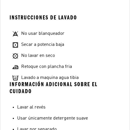
INSTRUCCIONES DE LAVADO
No usar blanqueador
Secar a potencia baja
No lavar en seco
Retoque con plancha fria
Lavado a maquina agua tibia
INFORMACIÓN ADICIONAL SOBRE EL
CUIDADO
Lavar al revés
Usar únicamente detergente suave
Lavar por separado