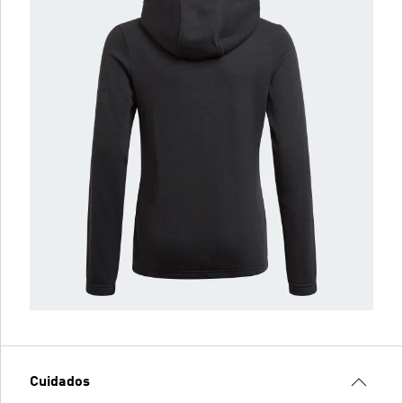
Cuidados