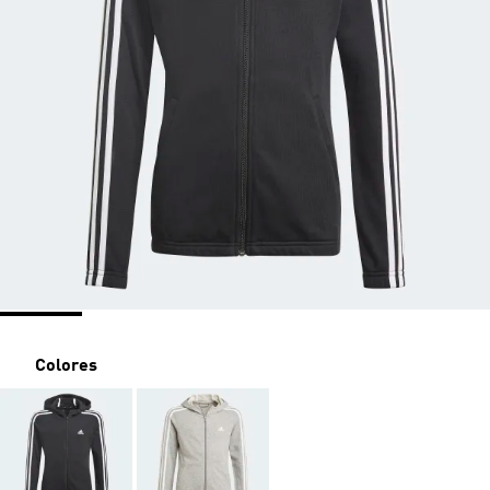
Colores