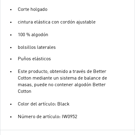
Corte holgado
cintura elástica con cordón ajustable
100 % algodón
bolsillos laterales
Puños elásticos
Este producto, obtenido a través de Better
Cotton mediante un sistema de balance de
masas, puede no contener algodón Better
Cotton
Color del artículo: Black
Número de artículo: IW0952