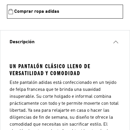
Comprar ropa adidas
Descripción
UN PANTALÓN CLÁSICO LLENO DE
VERSATILIDAD Y COMODIDAD
Este pantalón adidas está confeccionado en un tejido
de felpa francesa que te brinda una suavidad
insuperable. Su corte holgado e informal combina
prácticamente con todo y te permite moverte con total
libertad. Ya sea para relajarte en casa o hacer las
diligencias de fin de semana, su diseño te ofrece la
comodidad que necesitas sin sacrificar estilo. El