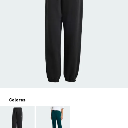
Colores