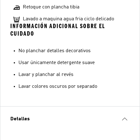
Retoque con plancha tibia
Lavado a maquina agua fria ciclo delicado
INFORMACIÓN ADICIONAL SOBRE EL
CUIDADO
No planchar detalles decorativos
Usar únicamente detergente suave
Lavar y planchar al revés
Lavar colores oscuros por separado
Detalles