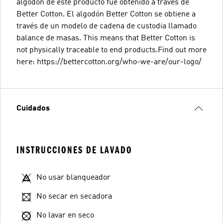
algodón de este producto fue obtenido a través de
Better Cotton. El algodón Better Cotton se obtiene a
través de un modelo de cadena de custodia llamado
balance de masas. This means that Better Cotton is
not physically traceable to end products.Find out more
here: https://bettercotton.org/who-we-are/our-logo/
Cuidados
INSTRUCCIONES DE LAVADO
No usar blanqueador
No secar en secadora
No lavar en seco