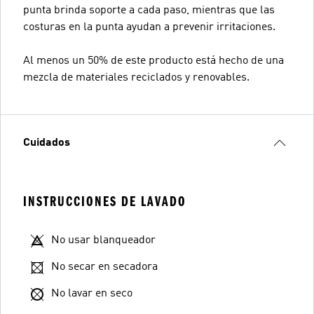
punta brinda soporte a cada paso, mientras que las
costuras en la punta ayudan a prevenir irritaciones.
Al menos un 50% de este producto está hecho de una
mezcla de materiales reciclados y renovables.
Cuidados
INSTRUCCIONES DE LAVADO
No usar blanqueador
No secar en secadora
No lavar en seco