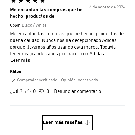
4 de agosto de 2026
Me encantan las compras que he
hecho, productos de
Color:
Black / White
Me encantan las compras que he hecho, productos de
buena calidad. Nunca nos ha decepcionado Adidas
porque llevamos años usando esta marca. Todavía
tenemos grandes años por hacer con Adidas.
Leer más
Khloe
Comprador verificado
Opinión incentivada
¿Útil?
0
0
Denunciar comentario
Leer más reseñas