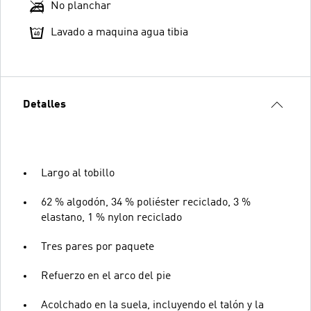
No planchar
Lavado a maquina agua tibia
Detalles
Largo al tobillo
62 % algodón, 34 % poliéster reciclado, 3 %
elastano, 1 % nylon reciclado
Tres pares por paquete
Refuerzo en el arco del pie
Acolchado en la suela, incluyendo el talón y la