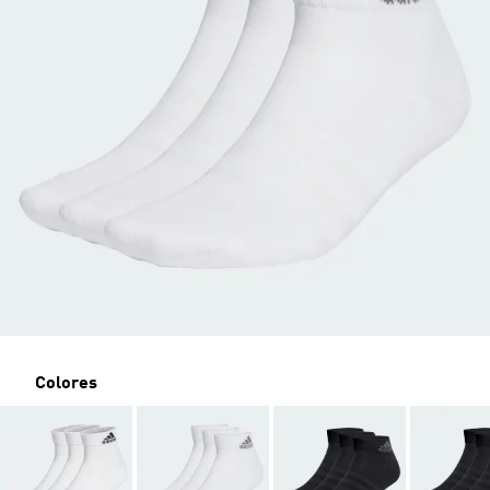
Colores