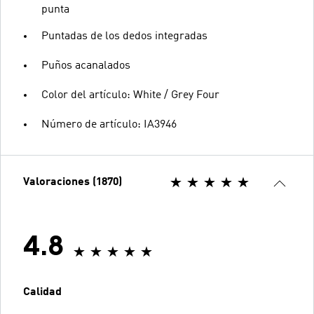
punta
Puntadas de los dedos integradas
Puños acanalados
Color del artículo: White / Grey Four
Número de artículo: IA3946
Valoraciones (1870)
4.8
Calidad