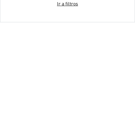
Ir a filtros