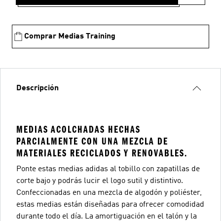
Comprar Medias Training
Descripción
MEDIAS ACOLCHADAS HECHAS
PARCIALMENTE CON UNA MEZCLA DE
MATERIALES RECICLADOS Y RENOVABLES.
Ponte estas medias adidas al tobillo con zapatillas de
corte bajo y podrás lucir el logo sutil y distintivo.
Confeccionadas en una mezcla de algodón y poliéster,
estas medias están diseñadas para ofrecer comodidad
durante todo el día. La amortiguación en el talón y la