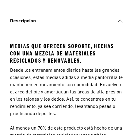
Descripción
MEDIAS QUE OFRECEN SOPORTE, HECHAS
CON UNA MEZCLA DE MATERIALES
RECICLADOS Y RENOVABLES.
Desde los entrenamientos diarios hasta las grandes
ocasiones, estas medias adidas a media pantorrilla te
mantienen en movimiento con comodidad. Envuelven
el arco del pie y amortiguan las áreas de alta presión
en los talones y los dedos. Así, te concentras en tu
rendimiento, ya sea corriendo, levantando pesas o
practicando deportes.
Al menos un 70% de este producto está hecho de una