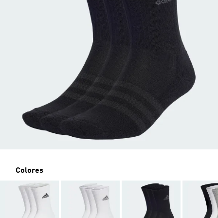
Colores