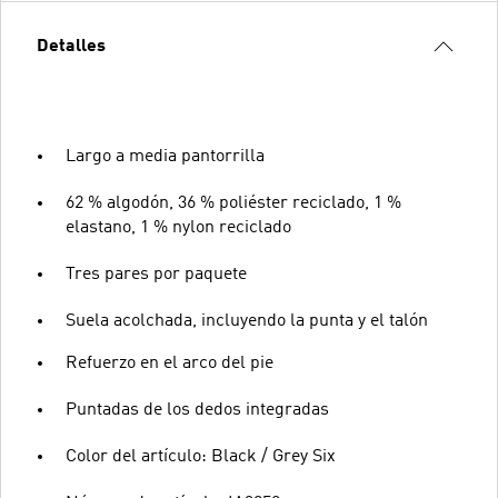
Detalles
Largo a media pantorrilla
62 % algodón, 36 % poliéster reciclado, 1 %
elastano, 1 % nylon reciclado
Tres pares por paquete
Suela acolchada, incluyendo la punta y el talón
Refuerzo en el arco del pie
Puntadas de los dedos integradas
Color del artículo: Black / Grey Six