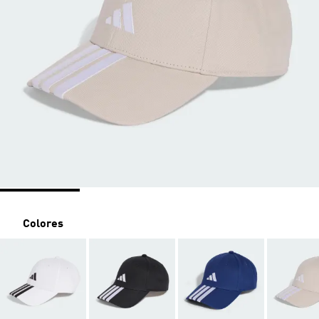
Colores