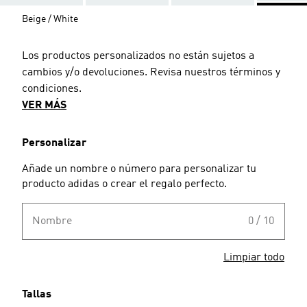
Beige / White
Los productos personalizados no están sujetos a
cambios y/o devoluciones. Revisa nuestros términos y
condiciones.
VER MÁS
Personalizar
Añade un nombre o número para personalizar tu
producto adidas o crear el regalo perfecto.
Nombre
0 / 10
Limpiar todo
Tallas