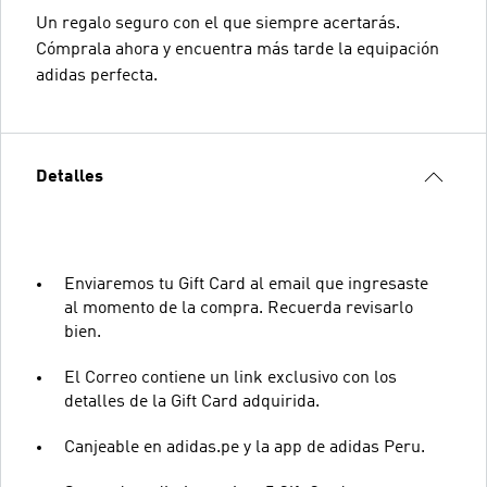
Un regalo seguro con el que siempre acertarás.
Cómprala ahora y encuentra más tarde la equipación
adidas perfecta.
Detalles
Enviaremos tu Gift Card al email que ingresaste
al momento de la compra. Recuerda revisarlo
bien.
El Correo contiene un link exclusivo con los
detalles de la Gift Card adquirida.
Canjeable en adidas.pe y la app de adidas Peru.