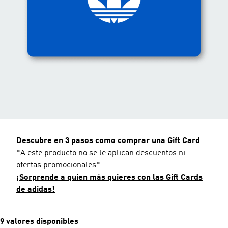
Descubre en 3 pasos como comprar una Gift Card
*A este producto no se le aplican descuentos ni
ofertas promocionales*
¡Sorprende a quien más quieres con las Gift Cards
de adidas!
9 valores disponibles