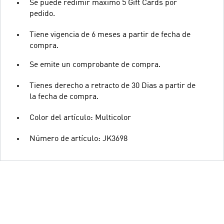
Se puede redimir maximo 5 Gift Cards por
pedido.
Tiene vigencia de 6 meses a partir de fecha de
compra.
Se emite un comprobante de compra.
Tienes derecho a retracto de 30 Dias a partir de
la fecha de compra.
Color del artículo: Multicolor
Número de artículo: JK3698