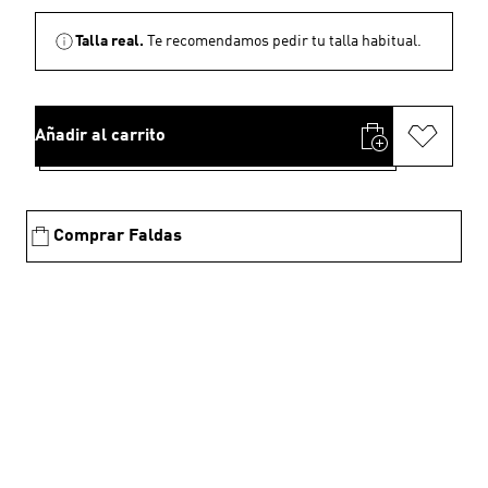
Talla real.
Te recomendamos pedir tu talla habitual.
Añadir al carrito
Comprar Faldas