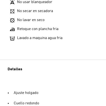
No usar blanqueador
No secar en secadora
No lavar en seco
Retoque con plancha fria
Lavado a maquina agua fria
Detalles
Ajuste holgado
Cuello redondo