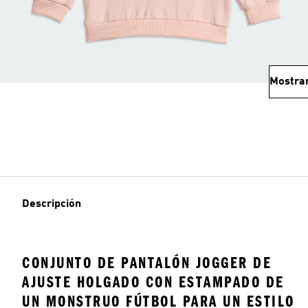
Mostra
Descripción
CONJUNTO DE PANTALÓN JOGGER DE
AJUSTE HOLGADO CON ESTAMPADO DE
UN MONSTRUO FÚTBOL PARA UN ESTILO