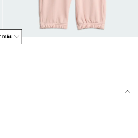
r más