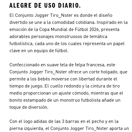
ALEGRE DE USO DIARIO.
El Conjunto Jogger Tiro_Nster es donde el diseño
divertido se une a la comodidad cotidiana. Inspirado en la
emoción de la Copa Mundial de Fútbol 2026, presenta
adorables personajes monstruosos de temática
futbolística, cada uno de los cuales representa un papel
clave en un equipo de fútbol.
Confeccionado en suave tela de felpa francesa, este
Conjunto Jogger Tiro_Nster ofrece un corte holgado, que
permite a los bebés moverse con libertad durante el
tiempo de juego. El cuello redondo y la cintura de tiro
medio proporcionan un ajuste cómodo, mientras que el
bonito estampado de un monstruo futbolista añade un
toque de diversión.
Con el logo adidas de las 3 barras en el pecho y en la
pierna izquierda, el Conjunto Jogger Tiro_Nster aporta un