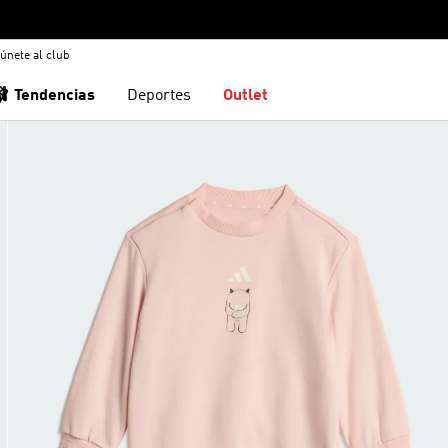
únete al club
🩰 Tendencias
Deportes
Outlet