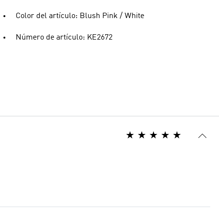
Color del artículo: Blush Pink / White
Número de artículo: KE2672