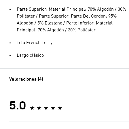
Parte Superior: Material Principal: 70% Algodón / 30%
Poliéster / Parte Superior: Parte Del Cordon: 95%
Algodón / 5% Elastano / Parte Inferior: Material
Principal: 70% Algodón / 30% Poliéster
Tela French Terry
Largo clásico
Valoraciones (4)
5.0