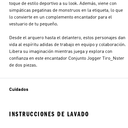
toque de estilo deportivo a su look. Además, viene con
simpáticas pegatinas de monstruos en la etiqueta, lo que
lo convierte en un complemento encantador para el
vestuario de tu pequeño.
Desde el arquero hasta el delantero, estos personajes dan
vida al espíritu adidas de trabajo en equipo y colaboración.
Libera su imaginación mientras juega y explora con
confianza en este encantador Conjunto Jogger Tiro_Nster
de dos piezas.
Cuidados
INSTRUCCIONES DE LAVADO