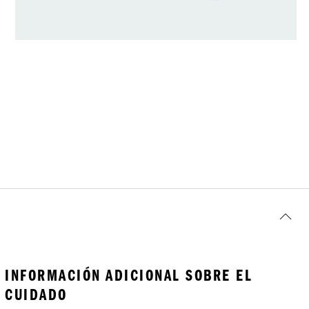
INFORMACIÓN ADICIONAL SOBRE EL
CUIDADO