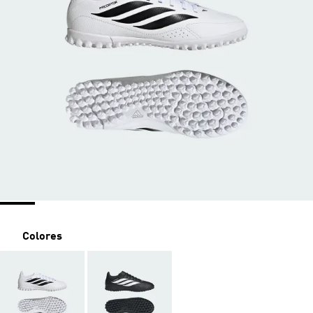
Colores