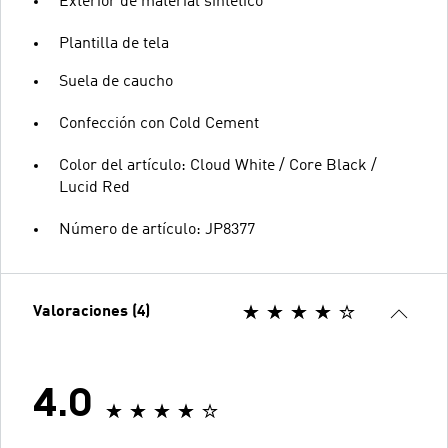
Exterior de material sintético
Plantilla de tela
Suela de caucho
Confección con Cold Cement
Color del artículo: Cloud White / Core Black /
Lucid Red
Número de artículo: JP8377
Valoraciones (4)
4.0