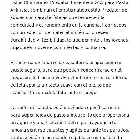
Estos Chimpunes Predator Essentials 26.5 para Pasto
Artificial combinan el emblemático estilo Predator de
adidas con características que favorecen la
comodidad y el rendimiento en la cancha. Fabricados
con un exterior de material sintético, ofrecen
durabilidad y flexibilidad, lo que permite a los jóvenes
jugadores moverse con libertad y confianza.
El sistema de amarre de pasadores proporciona un
ajuste seguro, para que puedan concentrarse en el
juego sin distracciones. En el interior, el forro interno
de tela aporta un tacto suave con el pie, lo que
favorece la comodidad durante el juego.
La suela de caucho está diseñada específicamente
para superficies de pasto sintético, lo que proporciona
un agarre y una tracción fiables para ayudar a los
niños a sentirse estables y ágiles durante los partidos.
Tanto si están practicando regates como marcando