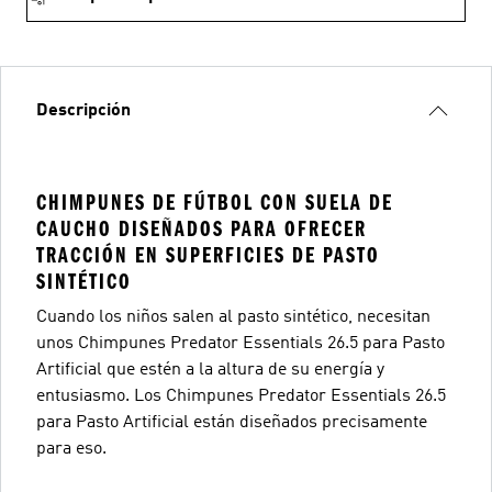
Descripción
CHIMPUNES DE FÚTBOL CON SUELA DE
CAUCHO DISEÑADOS PARA OFRECER
TRACCIÓN EN SUPERFICIES DE PASTO
SINTÉTICO
Cuando los niños salen al pasto sintético, necesitan
unos Chimpunes Predator Essentials 26.5 para Pasto
Artificial que estén a la altura de su energía y
entusiasmo. Los Chimpunes Predator Essentials 26.5
para Pasto Artificial están diseñados precisamente
para eso.