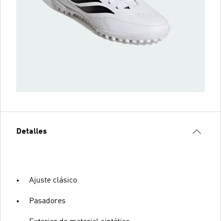
Detalles
Ajuste clásico
Pasadores