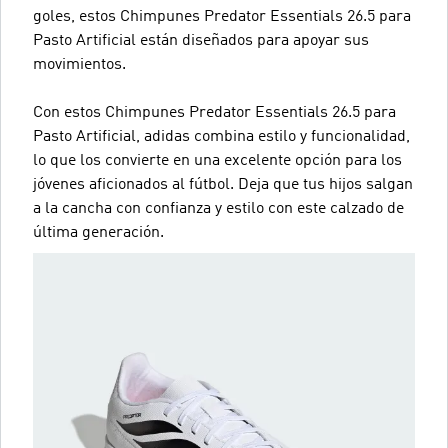
goles, estos Chimpunes Predator Essentials 26.5 para
Pasto Artificial están diseñados para apoyar sus
movimientos.
Con estos Chimpunes Predator Essentials 26.5 para
Pasto Artificial, adidas combina estilo y funcionalidad,
lo que los convierte en una excelente opción para los
jóvenes aficionados al fútbol. Deja que tus hijos salgan
a la cancha con confianza y estilo con este calzado de
última generación.