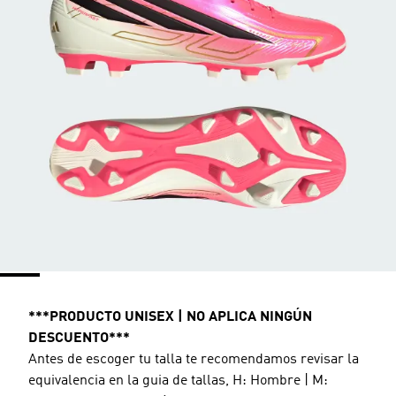
***PRODUCTO UNISEX | NO APLICA NINGÚN
DESCUENTO***
Antes de escoger tu talla te recomendamos revisar la
equivalencia en la guia de tallas, H: Hombre | M: